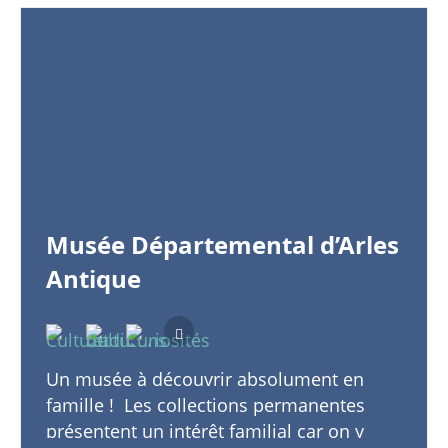
Musée Départemental d’Arles
Antique
Un musée à découvrir absolument en
famille ! Les collections permanentes
présentent un intérêt familial car on y