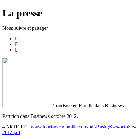
La presse
Nous suivre et
partager
Tourisme en Famille dans Businews.
Parution dans Businews octobre 2012.
– ARTICLE :
www.tourismeenfamille.com/pdf/Busin@ws-octobre-
2012.pdf