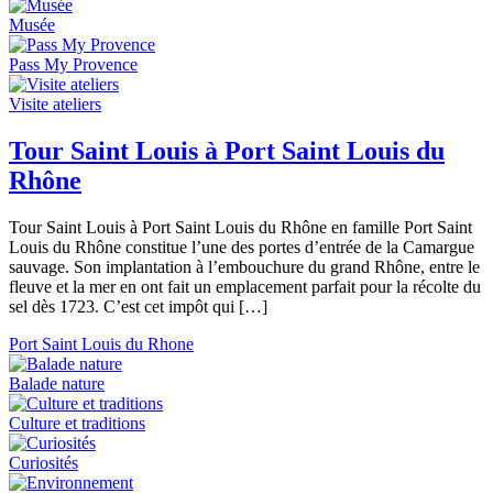
Musée
Pass My Provence
Visite ateliers
Tour Saint Louis à Port Saint Louis du
Rhône
Tour Saint Louis à Port Saint Louis du Rhône en famille Port Saint
Louis du Rhône constitue l’une des portes d’entrée de la Camargue
sauvage. Son implantation à l’embouchure du grand Rhône, entre le
fleuve et la mer en ont fait un emplacement parfait pour la récolte du
sel dès 1723. C’est cet impôt qui […]
Port Saint Louis du Rhone
Balade nature
Culture et traditions
Curiosités