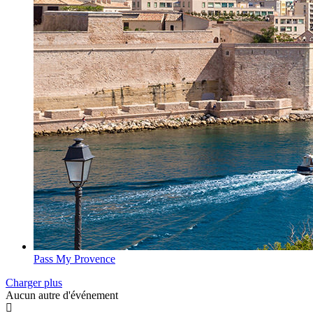
Pass My Provence
Charger plus
Aucun autre d'événement