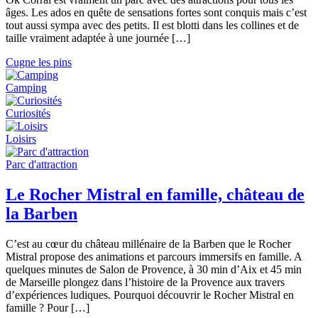
âges. Les ados en quête de sensations fortes sont conquis mais c’est
tout aussi sympa avec des petits. Il est blotti dans les collines et de
taille vraiment adaptée à une journée […]
Cugne les pins
Camping
Curiosités
Loisirs
Parc d'attraction
Le Rocher Mistral en famille, château de
la Barben
C’est au cœur du château millénaire de la Barben que le Rocher
Mistral propose des animations et parcours immersifs en famille. A
quelques minutes de Salon de Provence, à 30 min d’Aix et 45 min
de Marseille plongez dans l’histoire de la Provence aux travers
d’expériences ludiques. Pourquoi découvrir le Rocher Mistral en
famille ? Pour […]