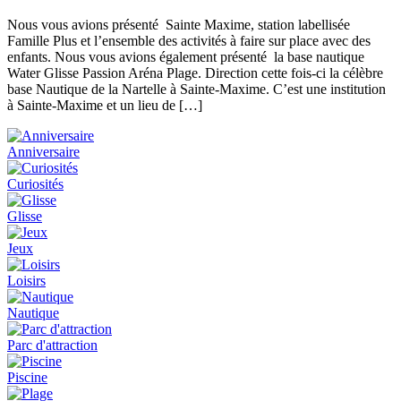
Nous vous avions présenté Sainte Maxime, station labellisée
Famille Plus et l’ensemble des activités à faire sur place avec des
enfants. Nous vous avions également présenté la base nautique
Water Glisse Passion Aréna Plage. Direction cette fois-ci la célèbre
base Nautique de la Nartelle à Sainte-Maxime. C’est une institution
à Sainte-Maxime et un lieu de […]
Anniversaire
Curiosités
Glisse
Jeux
Loisirs
Nautique
Parc d'attraction
Piscine