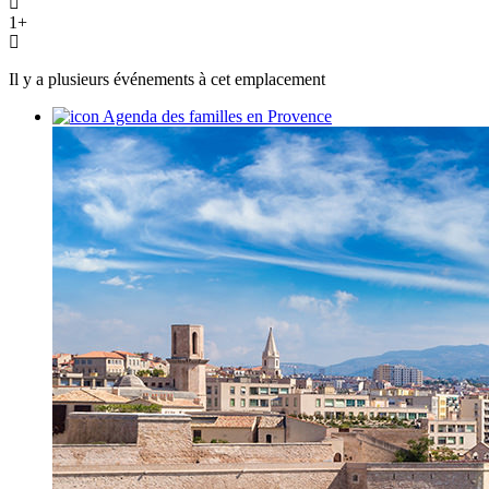
1+
Il y a plusieurs événements à cet emplacement
Agenda des familles en Provence