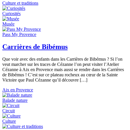
Culture et traditions
Curiosités
Musée
Pass My Provence
Carrières de Bibémus
Que voir avec des enfants dans les Carrières de Bibémus ? Si l’on
veut marcher sur les traces de Cézanne l’on peut visiter l’Atelier
Cézanne à Aix en Provence mais aussi se rendre dans les Carrières
de Bibémus ! C’est sur ce plateau rocheux au cœur de la Sainte
Victoire que Paul Cézanne qu’il découvre […]
Aix en Provence
Balade nature
Circuit
Culture