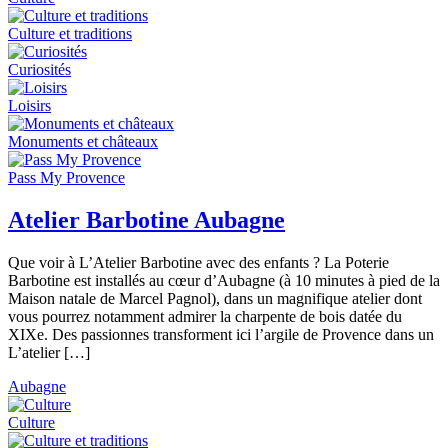
Culture et traditions
Curiosités
Loisirs
Monuments et châteaux
Pass My Provence
Atelier Barbotine Aubagne
Que voir à L’Atelier Barbotine avec des enfants ? La Poterie
Barbotine est installés au cœur d’Aubagne (à 10 minutes à pied de la
Maison natale de Marcel Pagnol), dans un magnifique atelier dont
vous pourrez notamment admirer la charpente de bois datée du
XIXe. Des passionnes transforment ici l’argile de Provence dans un
L’atelier […]
Aubagne
Culture