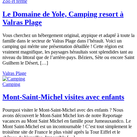
Zoo et ferme
Le Domaine de Yole, Camping resort à
Valras Plage
Vous cherchez un hébergement original, atypique et adapté à toute la
famille dans le secteur de Valras Plage dans l’hérault. Voici un
camping qui mérite une présentation détaillée ! Cette région est
vraiment magnifique, les paysages héraultais sont splendides tant au
niveau du littoral que de l’arrière-pays. Béziers, Sète ou encore Saint
Guilhem le Désert, […]
Valras Plage
Camping
Mont-Saint-Michel visites avec enfants
Pourquoi visiter le Mont-Saint-Michel avec des enfants ? Nous
avons découvert le Mont-Saint Michel lors de notre Reportage
vacances au Mont Saint Michel en famille pour Jumeauxandco. Le
Mont Saint-Michel est un incontournable ! C’est tout simplement le
troisième site de France le plus visité après la Tour Eiffel et le