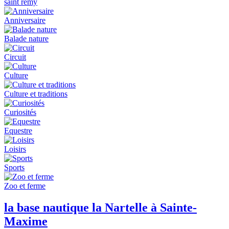
saint remy
Anniversaire
Balade nature
Circuit
Culture
Culture et traditions
Curiosités
Equestre
Loisirs
Sports
Zoo et ferme
la base nautique la Nartelle à Sainte-
Maxime