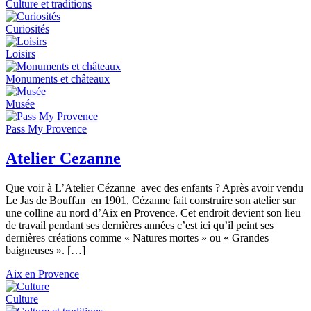
Culture et traditions
Curiosités
Loisirs
Monuments et châteaux
Musée
Pass My Provence
Atelier Cezanne
Que voir à L’Atelier Cézanne avec des enfants ? Après avoir vendu
Le Jas de Bouffan en 1901, Cézanne fait construire son atelier sur
une colline au nord d’Aix en Provence. Cet endroit devient son lieu
de travail pendant ses dernières années c’est ici qu’il peint ses
dernières créations comme « Natures mortes » ou « Grandes
baigneuses ». […]
Aix en Provence
Culture