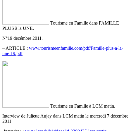
Tourisme en Famille dans FAMILLE
PLUS à la UNE.
N°19 decémbre 2011.
– ARTICLE :
www.tourismeenfamille.com/pdf/Famille-plus-a-la-
une-19.pdf
Tourisme en Famille à LCM matin.
Interview de Juliette Aujay dans LCM matin le mercredi 7 décembre
2011.