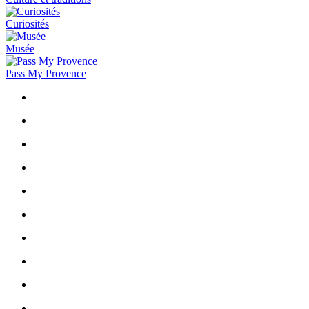
Curiosités
Musée
Pass My Provence