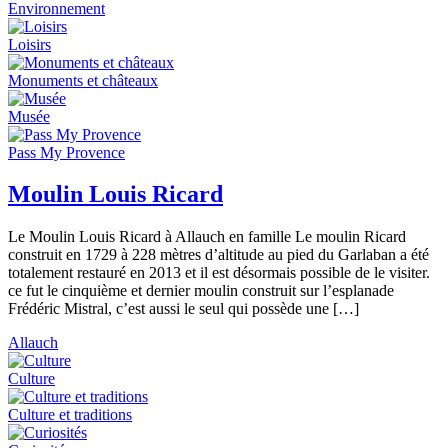
Environnement
Loisirs
Monuments et châteaux
Musée
Pass My Provence
Moulin Louis Ricard
Le Moulin Louis Ricard à Allauch en famille Le moulin Ricard
construit en 1729 à 228 mètres d’altitude au pied du Garlaban a été
totalement restauré en 2013 et il est désormais possible de le visiter.
ce fut le cinquième et dernier moulin construit sur l’esplanade
Frédéric Mistral, c’est aussi le seul qui possède une […]
Allauch
Culture
Culture et traditions