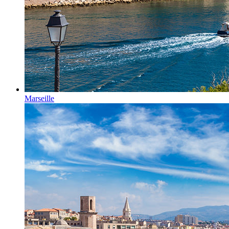
Marseille