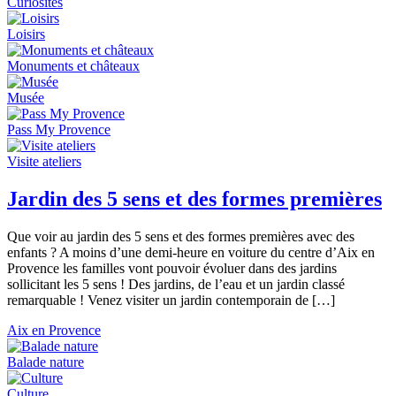
Curiosités
Loisirs
Monuments et châteaux
Musée
Pass My Provence
Visite ateliers
Jardin des 5 sens et des formes premières
Que voir au jardin des 5 sens et des formes premières avec des
enfants ? A moins d’une demi-heure en voiture du centre d’Aix en
Provence les familles vont pouvoir évoluer dans des jardins
sollicitant les 5 sens ! Des jardins, de l’eau et un jardin classé
remarquable ! Venez visiter un jardin contemporain de […]
Aix en Provence
Balade nature
Culture