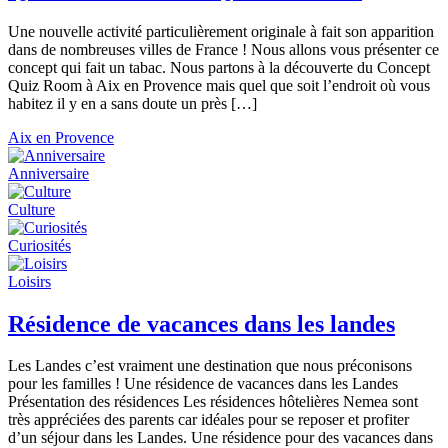
Une nouvelle activité particulièrement originale à fait son apparition
dans de nombreuses villes de France ! Nous allons vous présenter ce
concept qui fait un tabac. Nous partons à la découverte du Concept
Quiz Room à Aix en Provence mais quel que soit l’endroit où vous
habitez il y en a sans doute un près […]
Aix en Provence
Anniversaire
Culture
Curiosités
Loisirs
Résidence de vacances dans les landes
Les Landes c’est vraiment une destination que nous préconisons
pour les familles ! Une résidence de vacances dans les Landes
Présentation des résidences Les résidences hôtelières Nemea sont
très appréciées des parents car idéales pour se reposer et profiter
d’un séjour dans les Landes. Une résidence pour des vacances dans