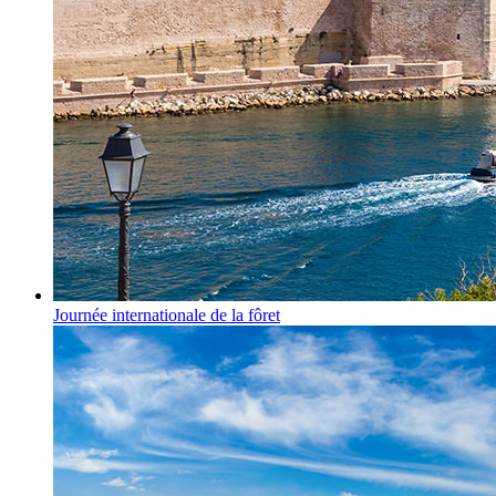
Journée internationale de la fôret