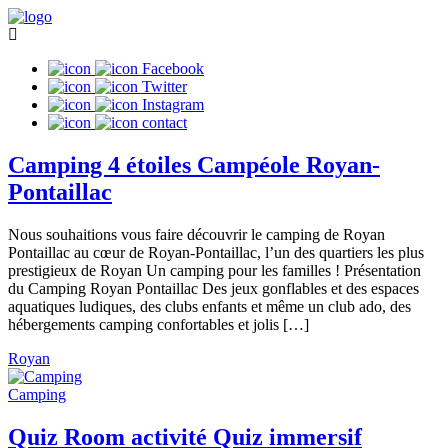
Facebook
Twitter
Instagram
contact
Camping 4 étoiles Campéole Royan-
Pontaillac
Nous souhaitions vous faire découvrir le camping de Royan
Pontaillac au cœur de Royan-Pontaillac, l’un des quartiers les plus
prestigieux de Royan Un camping pour les familles ! Présentation
du Camping Royan Pontaillac Des jeux gonflables et des espaces
aquatiques ludiques, des clubs enfants et même un club ado, des
hébergements camping confortables et jolis […]
Royan
Camping
Quiz Room activité Quiz immersif