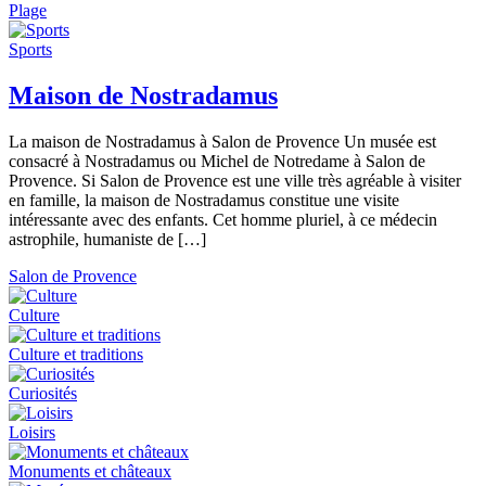
Plage
Sports
Maison de Nostradamus
La maison de Nostradamus à Salon de Provence Un musée est
consacré à Nostradamus ou Michel de Notredame à Salon de
Provence. Si Salon de Provence est une ville très agréable à visiter
en famille, la maison de Nostradamus constitue une visite
intéressante avec des enfants. Cet homme pluriel, à ce médecin
astrophile, humaniste de […]
Salon de Provence
Culture
Culture et traditions
Curiosités
Loisirs
Monuments et châteaux