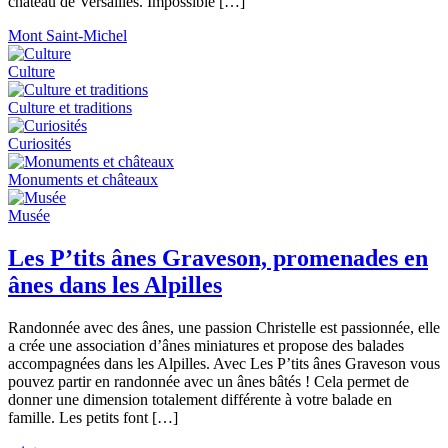
château de Versailles. Impossible […]
Mont Saint-Michel
Culture
Culture et traditions
Curiosités
Monuments et châteaux
Musée
Les P’tits ânes Graveson, promenades en
ânes dans les Alpilles
Randonnée avec des ânes, une passion Christelle est passionnée, elle
a crée une association d’ânes miniatures et propose des balades
accompagnées dans les Alpilles. Avec Les P’tits ânes Graveson vous
pouvez partir en randonnée avec un ânes bâtés ! Cela permet de
donner une dimension totalement différente à votre balade en
famille. Les petits font […]