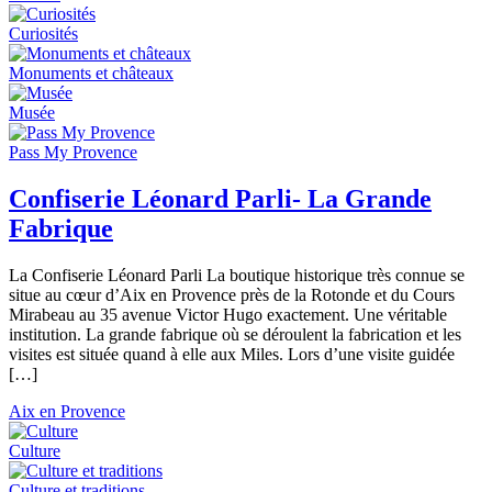
Curiosités
Monuments et châteaux
Musée
Pass My Provence
Confiserie Léonard Parli- La Grande
Fabrique
La Confiserie Léonard Parli La boutique historique très connue se
situe au cœur d’Aix en Provence près de la Rotonde et du Cours
Mirabeau au 35 avenue Victor Hugo exactement. Une véritable
institution. La grande fabrique où se déroulent la fabrication et les
visites est située quand à elle aux Miles. Lors d’une visite guidée
[…]
Aix en Provence
Culture
Culture et traditions