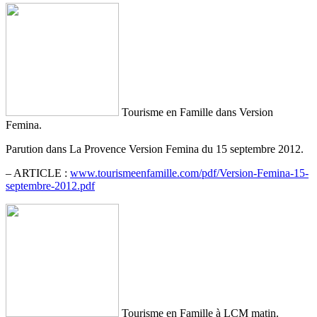
Tourisme en Famille dans Version
Femina.
Parution dans La Provence Version Femina du 15 septembre 2012.
– ARTICLE :
www.tourismeenfamille.com/pdf/Version-Femina-15-
septembre-2012.pdf
Tourisme en Famille à LCM matin.