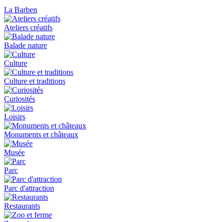
La Barben
Ateliers créatifs
Balade nature
Culture
Culture et traditions
Curiosités
Loisirs
Monuments et châteaux
Musée
Parc
Parc d'attraction
Restaurants