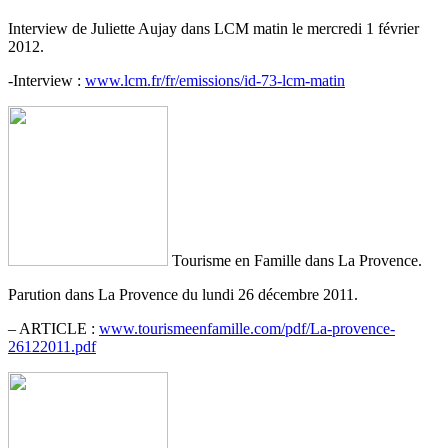
Interview de Juliette Aujay dans LCM matin le mercredi 1 février
2012.
-Interview :
www.lcm.fr/fr/emissions/id-73-lcm-matin
Tourisme en Famille dans La Provence.
Parution dans La Provence du lundi 26 décembre 2011.
– ARTICLE :
www.tourismeenfamille.com/pdf/La-provence-
26122011.pdf