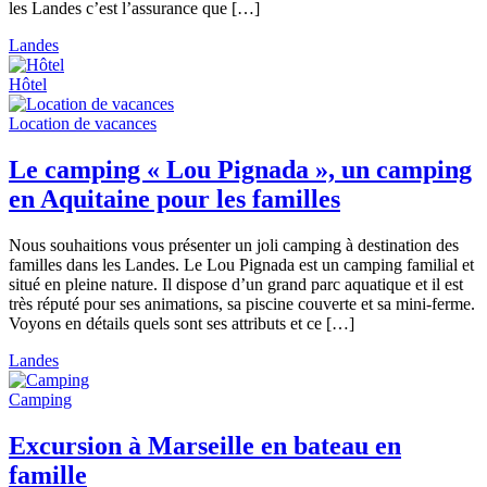
les Landes c’est l’assurance que […]
Landes
Hôtel
Location de vacances
Le camping « Lou Pignada », un camping
en Aquitaine pour les familles
Nous souhaitions vous présenter un joli camping à destination des
familles dans les Landes. Le Lou Pignada est un camping familial et
situé en pleine nature. Il dispose d’un grand parc aquatique et il est
très réputé pour ses animations, sa piscine couverte et sa mini-ferme.
Voyons en détails quels sont ses attributs et ce […]
Landes
Camping
Excursion à Marseille en bateau en
famille