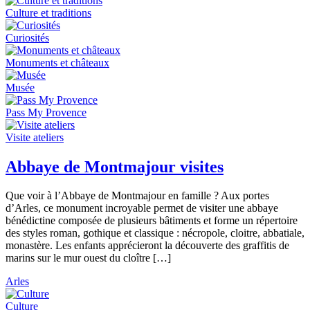
Culture et traditions
Curiosités
Monuments et châteaux
Musée
Pass My Provence
Visite ateliers
Abbaye de Montmajour visites
Que voir à l’Abbaye de Montmajour en famille ? Aux portes
d’Arles, ce monument incroyable permet de visiter une abbaye
bénédictine composée de plusieurs bâtiments et forme un répertoire
des styles roman, gothique et classique : nécropole, cloitre, abbatiale,
monastère. Les enfants apprécieront la découverte des graffitis de
marins sur le mur ouest du cloître […]
Arles
Culture