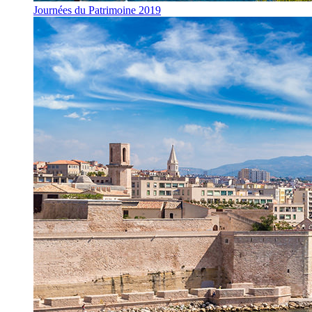
Journées du Patrimoine 2019