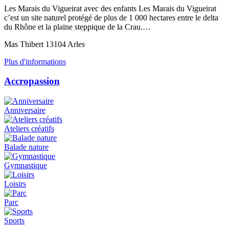
Les Marais du Vigueirat avec des enfants Les Marais du Vigueirat
c’est un site naturel protégé de plus de 1 000 hectares entre le delta
du Rhône et la plaine steppique de la Crau.…
Mas Thibert 13104 Arles
Plus d'informations
Accropassion
Anniversaire
Ateliers créatifs
Balade nature
Gymnastique
Loisirs
Parc
Sports