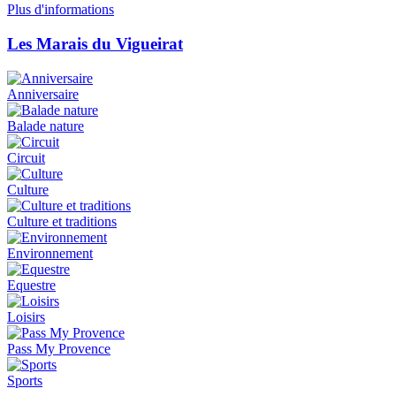
Plus d'informations
Les Marais du Vigueirat
Anniversaire
Balade nature
Circuit
Culture
Culture et traditions
Environnement
Equestre
Loisirs
Pass My Provence
Sports