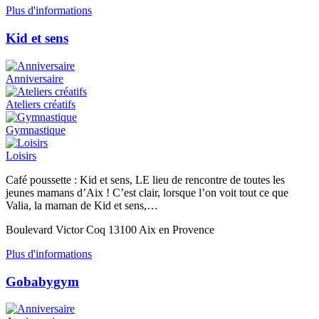
Plus d'informations
Kid et sens
Anniversaire
Ateliers créatifs
Gymnastique
Loisirs
Café poussette : Kid et sens, LE lieu de rencontre de toutes les
jeunes mamans d’Aix ! C’est clair, lorsque l’on voit tout ce que
Valia, la maman de Kid et sens,…
Boulevard Victor Coq 13100 Aix en Provence
Plus d'informations
Gobabygym