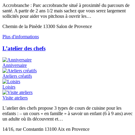
Accrobranche : Parc accrobranche situé à proximité du parcours de
santé. A partir de 2 ans 1/2 mais sachez que vous serez largement
sollicités pour aider vos pitchous à ouvrir les…
Chemin de la Pinède 13300 Salon de Provence
Plus d'informations
L’atelier des chefs
Anniversaire
Ateliers créatifs
Loisirs
Visite ateliers
L’atelier des chefs propose 3 types de cours de cuisine pour les
enfants : – un cours « en famille » à savoir un enfant (6 à 9 ans) avec
un adulte où ils découvrent et…
14/16, rue Constantin 13100 Aix en Provence