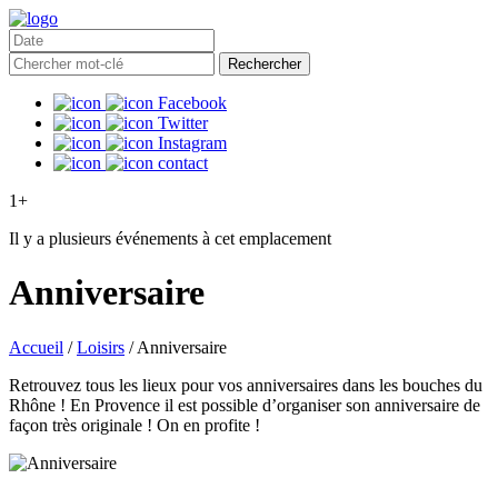
Rechercher
Facebook
Twitter
Instagram
contact
1+
Il y a plusieurs événements à cet emplacement
Anniversaire
Accueil
/
Loisirs
/
Anniversaire
Retrouvez tous les lieux pour vos anniversaires dans les bouches du
Rhône ! En Provence il est possible d’organiser son anniversaire de
façon très originale ! On en profite !