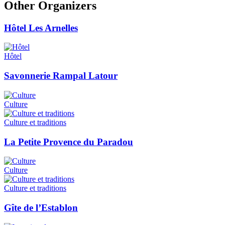
Other Organizers
Hôtel Les Arnelles
Hôtel
Savonnerie Rampal Latour
Culture
Culture et traditions
La Petite Provence du Paradou
Culture
Culture et traditions
Gîte de l’Establon