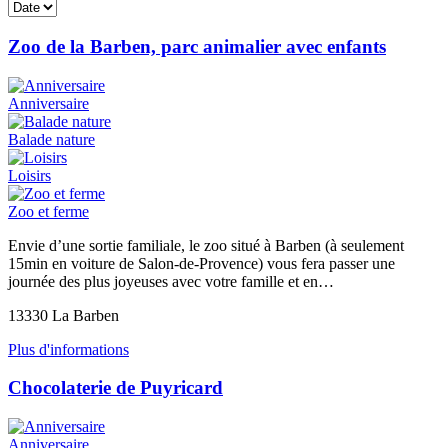
Zoo de la Barben, parc animalier avec enfants
Anniversaire
Balade nature
Loisirs
Zoo et ferme
Envie d’une sortie familiale, le zoo situé à Barben (à seulement
15min en voiture de Salon-de-Provence) vous fera passer une
journée des plus joyeuses avec votre famille et en…
13330 La Barben
Plus d'informations
Chocolaterie de Puyricard
Anniversaire