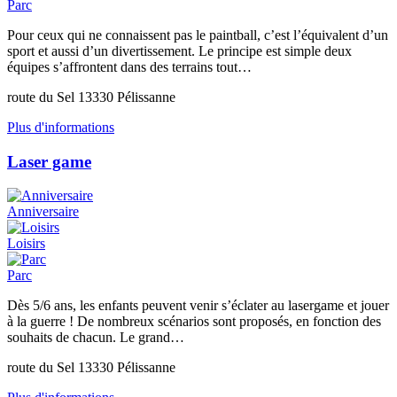
Parc
Pour ceux qui ne connaissent pas le paintball, c’est l’équivalent d’un
sport et aussi d’un divertissement. Le principe est simple deux
équipes s’affrontent dans des terrains tout…
route du Sel 13330 Pélissanne
Plus d'informations
Laser game
Anniversaire
Loisirs
Parc
Dès 5/6 ans, les enfants peuvent venir s’éclater au lasergame et jouer
à la guerre ! De nombreux scénarios sont proposés, en fonction des
souhaits de chacun. Le grand…
route du Sel 13330 Pélissanne