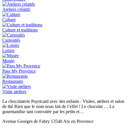
Ateliers créatifs
Culture
Culture et traditions
Curiosités
Loisirs
Musée
Pass My Provence
Restaurants
Visite ateliers
La chocolaterie Puyricard avec des enfants : Visites, ateliers et salon
de thé Rien que le nom nous fait de l’effet ! Le chocolat … La
gourmandise tant convoitée par les petits et…
Avenue Georges de Fabry 13540 Aix en Provence