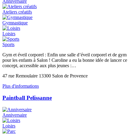
Anniversaire
Ateliers créatifs
Gymnastique
Loisirs
Sports
Gym et éveil corporel : Enfin une salle d’éveil corporel et de gym
pour les enfants à Salon ! Caroline a eu la bonne idée de lancer ce
concept, accessible aux plus jeunes :…
47 rue Remoulaire 13300 Salon de Provence
Plus d'informations
Paintball Pelissanne
Anniversaire
Loisirs