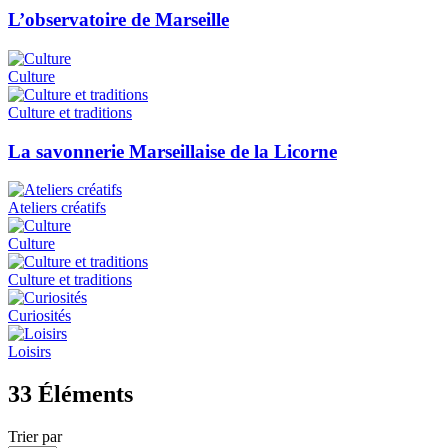
L’observatoire de Marseille
Culture
Culture et traditions
La savonnerie Marseillaise de la Licorne
Ateliers créatifs
Culture
Culture et traditions
Curiosités
Loisirs
33
Éléments
Trier par