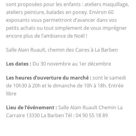
sont proposées pour les enfants : ateliers maquillage,
ateliers peinture, balades en poney. Environ 60
exposants vous permettront d’avancer dans vos
petits achats ou tout simplement de vous imprégner
encore plus de l’ambiance de Noël !
Salle Alain Ruault, chemin des Caires à La Barben
Les dates :
Du 30 novembre au 1er décembre
Les heures d’ouverture du marché :
sont le samedi
de 10h30 à 20h et le dimanche de 10h à 18h. Entrée
libre
Lieu de l’événement :
Salle Alain Ruault Chemin La
Carraire 13330 La Barben Tél : 04 90 55 18 89