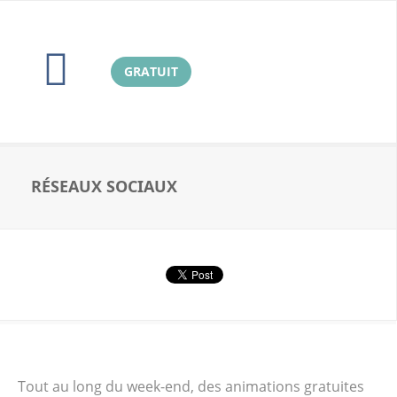
GRATUIT
RÉSEAUX SOCIAUX
Tout au long du week-end, des animations gratuites