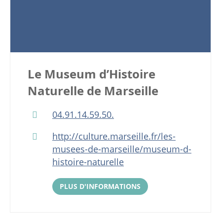
Le Museum d’Histoire
Naturelle de Marseille
04.91.14.59.50.
http://culture.marseille.fr/les-
musees-de-marseille/museum-d-
histoire-naturelle
PLUS D'INFORMATIONS