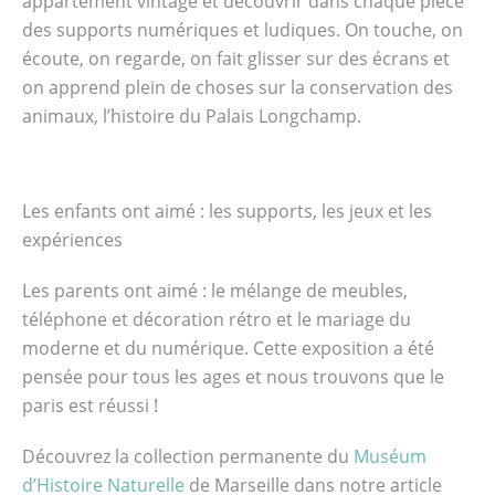
appartement vintage et découvrir dans chaque pièce
des supports numériques et ludiques. On touche, on
écoute, on regarde, on fait glisser sur des écrans et
on apprend plein de choses sur la conservation des
animaux, l’histoire du Palais Longchamp.
Les enfants ont aimé : les supports, les jeux et les
expériences
Les parents ont aimé : le mélange de meubles,
téléphone et décoration rétro et le mariage du
moderne et du numérique. Cette exposition a été
pensée pour tous les ages et nous trouvons que le
paris est réussi !
Découvrez la collection permanente du
Muséum
d’Histoire Naturelle
de Marseille dans notre article