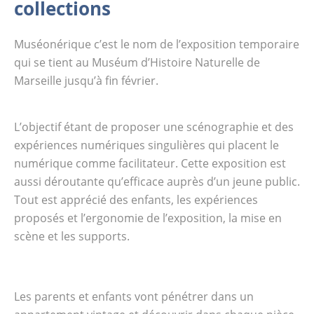
collections
Muséonérique c’est le nom de l’exposition temporaire
qui se tient au Muséum d’Histoire Naturelle de
Marseille jusqu’à fin février.
L’objectif étant de proposer une scénographie et des
expériences numériques singulières qui placent le
numérique comme facilitateur
. Cette exposition est
aussi déroutante qu’efficace auprès d’un jeune public.
Tout est apprécié des enfants, les expériences
proposés et l’ergonomie de l’exposition, la mise en
scène et les supports.
Les parents et enfants vont pénétrer dans un