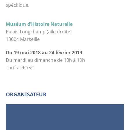
spécifique.
Muséum d’Histoire Naturelle
Palais Longchamp (aile droite)
13004 Marseille
Du 19 mai 2018 au 24 février 2019
Du mardi au dimanche de 10h à 19h
Tarifs : 9€/5€
ORGANISATEUR