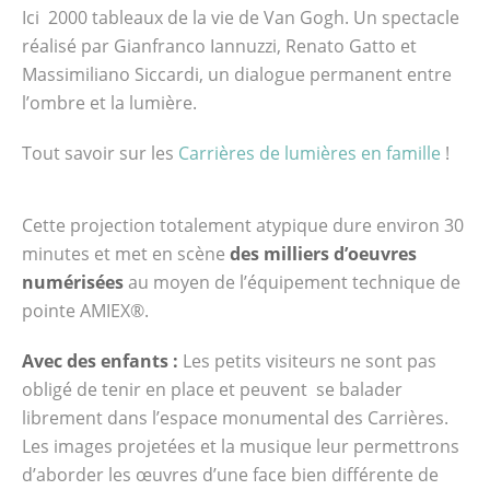
Ici 2000 tableaux de la vie de Van Gogh. Un spectacle
réalisé par Gianfranco Iannuzzi, Renato Gatto et
Massimiliano Siccardi, un dialogue permanent entre
l’ombre et la lumière.
Tout savoir sur les
Carrières de lumières en famille
!
Cette projection totalement atypique dure environ 30
minutes et met en scène
des milliers d’oeuvres
numérisées
au moyen de l’équipement technique de
pointe AMIEX®.
Avec des enfants :
Les petits visiteurs ne sont pas
obligé de tenir en place et peuvent se balader
librement dans l’espace monumental des Carrières.
Les images projetées et la musique leur permettrons
d’aborder les œuvres d’une face bien différente de