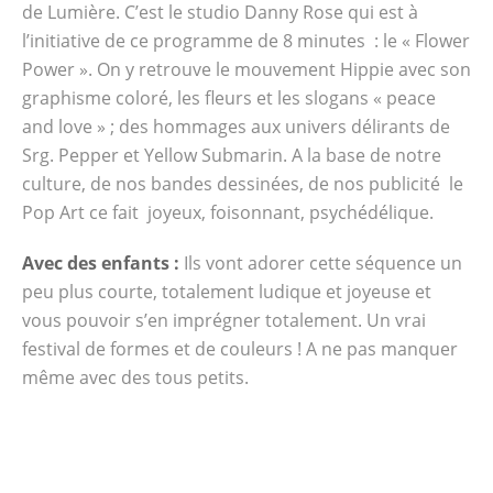
de Lumière. C’est le studio Danny Rose qui est à
l’initiative de ce programme de 8 minutes : le « Flower
Power ». On y retrouve le mouvement Hippie avec son
graphisme coloré, les fleurs et les slogans « peace
and love » ; des hommages aux univers délirants de
Srg. Pepper et Yellow Submarin. A la base de notre
culture, de nos bandes dessinées, de nos publicité le
Pop Art ce fait joyeux, foisonnant, psychédélique.
Avec des enfants :
Ils vont adorer cette séquence un
peu plus courte, totalement ludique et joyeuse et
vous pouvoir s’en imprégner totalement. Un vrai
festival de formes et de couleurs ! A ne pas manquer
même avec des tous petits.