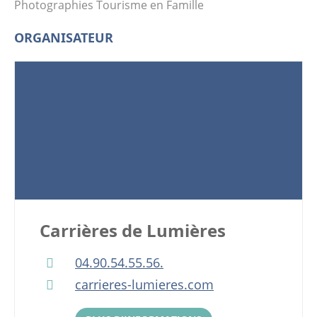
Photographies Tourisme en Famille
ORGANISATEUR
Carrières de Lumières
04.90.54.55.56.
carrieres-lumieres.com