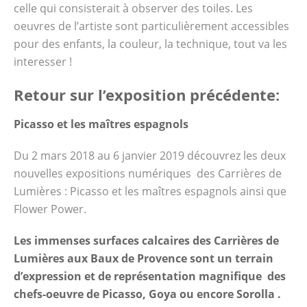
celle qui consisterait à observer des toiles. Les
oeuvres de l’artiste sont particulièrement accessibles
pour des enfants, la couleur, la technique, tout va les
interesser !
Retour sur l’exposition précédente:
Picasso et les maîtres espagnols
Du 2 mars 2018 au 6 janvier 2019 découvrez les deux
nouvelles expositions numériques des Carrières de
Lumières : Picasso et les maîtres espagnols ainsi que
Flower Power.
Les immenses surfaces calcaires des Carrières de
Lumières aux Baux de Provence sont un terrain
d’expression et de représentation magnifique des
chefs-oeuvre de Picasso, Goya ou encore Sorolla .