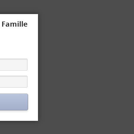
 Famille