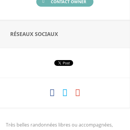
CONTACT OWNER
RÉSEAUX SOCIAUX
Très belles randonnées libres ou accompagnées,