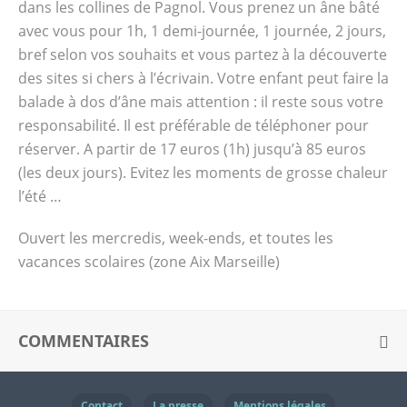
dans les collines de Pagnol. Vous prenez un âne bâté
avec vous pour 1h, 1 demi-journée, 1 journée, 2 jours,
bref selon vos souhaits et vous partez à la découverte
des sites si chers à l’écrivain. Votre enfant peut faire la
balade à dos d’âne mais attention : il reste sous votre
responsabilité. Il est préférable de téléphoner pour
réserver. A partir de 17 euros (1h) jusqu’à 85 euros
(les deux jours). Evitez les moments de grosse chaleur
l’été …
Ouvert les mercredis, week-ends, et toutes les
vacances scolaires (zone Aix Marseille)
COMMENTAIRES
Contact
La presse
Mentions légales