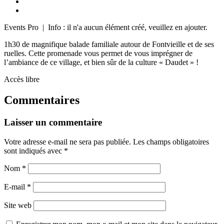
Events Pro | Info : il n'a aucun élément créé, veuillez en ajouter.
1h30 de magnifique balade familiale autour de Fontvieille et de ses
ruelles. Cette promenade vous permet de vous imprégner de
l’ambiance de ce village, et bien sûr de la culture « Daudet » !
Accès libre
Commentaires
Laisser un commentaire
Votre adresse e-mail ne sera pas publiée.
Les champs obligatoires
sont indiqués avec
*
Nom
*
E-mail
*
Site web