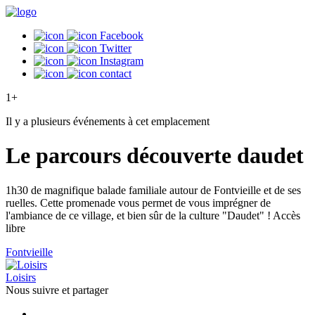
Facebook
Twitter
Instagram
contact
1+
Il y a plusieurs événements à cet emplacement
Le parcours découverte daudet
1h30 de magnifique balade familiale autour de Fontvieille et de ses
ruelles. Cette promenade vous permet de vous imprégner de
l'ambiance de ce village, et bien sûr de la culture "Daudet" ! Accès
libre
Fontvieille
Loisirs
Nous suivre et
partager