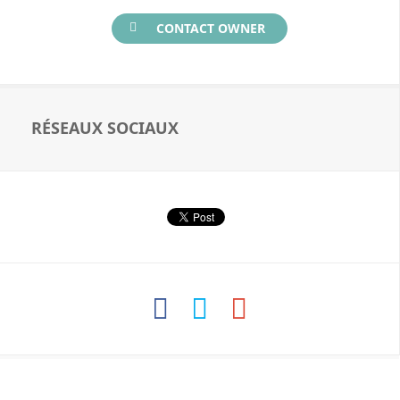
CONTACT OWNER
RÉSEAUX SOCIAUX