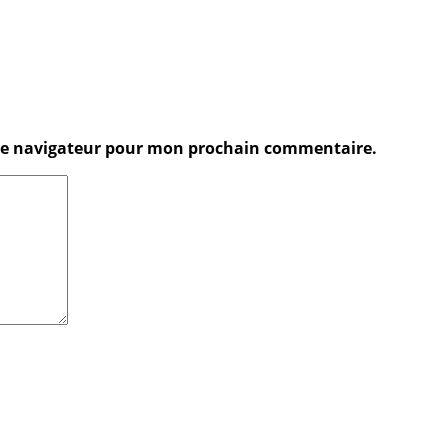
 le navigateur pour mon prochain commentaire.