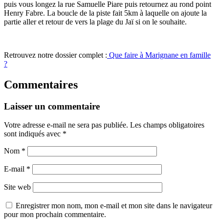
puis vous longez la rue Samuelle Piare puis retournez au rond point
Henry Fabre. La boucle de la piste fait 5km à laquelle on ajoute la
partie aller et retour de vers la plage du Jaï si on le souhaite.
Retrouvez notre dossier complet :
Que faire à Marignane en famille
?
Commentaires
Laisser un commentaire
Votre adresse e-mail ne sera pas publiée.
Les champs obligatoires
sont indiqués avec
*
Nom
*
E-mail
*
Site web
Enregistrer mon nom, mon e-mail et mon site dans le navigateur
pour mon prochain commentaire.