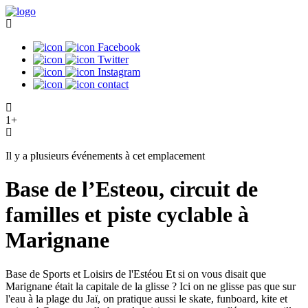
Facebook
Twitter
Instagram
contact
1+
Il y a plusieurs événements à cet emplacement
Base de l’Esteou, circuit de
familles et piste cyclable à
Marignane
Base de Sports et Loisirs de l'Estéou Et si on vous disait que
Marignane était la capitale de la glisse ? Ici on ne glisse pas que sur
l'eau à la plage du Jaï, on pratique aussi le skate, funboard, kite et