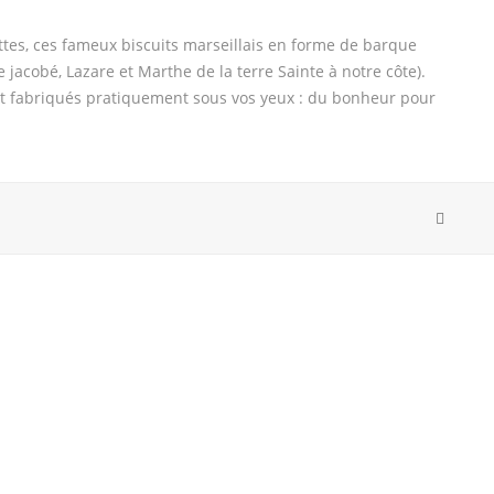
tes, ces fameux biscuits marseillais en forme de barque
jacobé, Lazare et Marthe de la terre Sainte à notre côte).
ont fabriqués pratiquement sous vos yeux : du bonheur pour