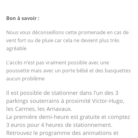
Bon à savoir :
Nous vous déconseillons cette promenade en cas de
vent fort ou de pluie car cela ne devient plus très
agréable
L’accès n’est pas vraiment possible avec une
poussette mais avec un porte bébé et des basquettes
aucun problème
Il est possible de stationner dans l’un des 3
parkings souterrains à proximité Victor-Hugo,
les Carmes, les Arnavaux.
La première demi-heure est gratuite et comptez
3 euros pour 4 heures de stationnement.
Retrouvez le programme des animations et