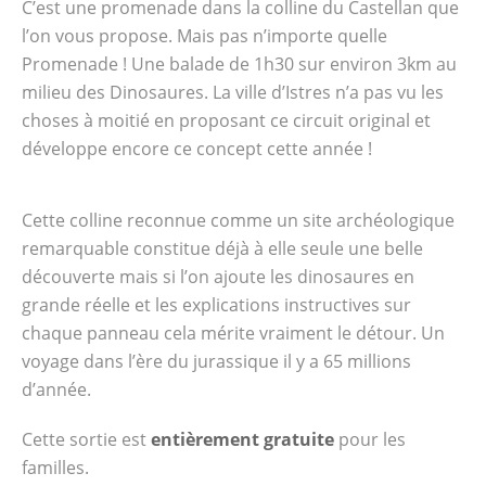
C’est une promenade dans la colline du Castellan que
l’on vous propose. Mais pas n’importe quelle
Promenade ! Une balade de 1h30 sur environ 3km au
milieu des Dinosaures. La ville d’Istres n’a pas vu les
choses à moitié en proposant ce circuit original et
développe encore ce concept cette année !
Cette colline reconnue comme un site archéologique
remarquable constitue déjà à elle seule une belle
découverte mais si l’on ajoute les dinosaures en
grande réelle et les explications instructives sur
chaque panneau cela mérite vraiment le détour. Un
voyage dans l’ère du jurassique il y a 65 millions
d’année.
Cette sortie est
entièrement gratuite
pour les
familles.