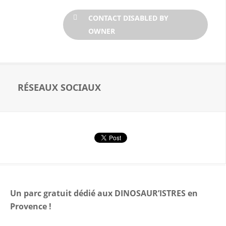
CONTACT DISABLED BY
OWNER
RÉSEAUX SOCIAUX
Un parc gratuit dédié aux DINOSAUR’ISTRES en
Provence !