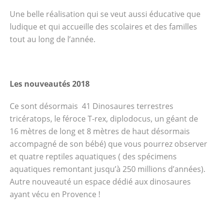
Une belle réalisation qui se veut aussi éducative que
ludique et qui accueille des scolaires et des familles
tout au long de l’année.
Les nouveautés 2018
Ce sont désormais 41 Dinosaures terrestres
tricératops, le féroce T-rex, diplodocus, un géant de
16 mètres de long et 8 mètres de haut désormais
accompagné de son bébé) que vous pourrez observer
et quatre reptiles aquatiques ( des spécimens
aquatiques remontant jusqu’à 250 millions d’années).
Autre nouveauté un espace dédié aux dinosaures
ayant vécu en Provence !