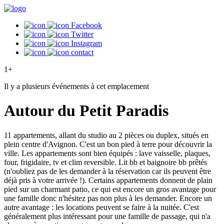
Facebook
Twitter
Instagram
contact
1+
Il y a plusieurs événements à cet emplacement
Autour du Petit Paradis
11 appartements, allant du studio au 2 pièces ou duplex, situés en
plein centre d'Avignon. C'est un bon pied à terre pour découvrir la
ville. Les appartements sont bien équipés : lave vaisselle, plaques,
four, frigidaire, tv et clim reversible. Lit bb et baignoire bb prêtés
(n'oubliez pas de les demander à la réservation car ils peuvent être
déjà pris à votre arrivée !). Certains appartements donnent de plain
pied sur un charmant patio, ce qui est encore un gros avantage pour
une famille donc n'hésitez pas non plus à les demander. Encore un
autre avantage : les locations peuvent se faire à la nuitée. C'est
généralement plus intéressant pour une famille de passage, qui n'a