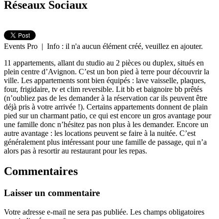
Réseaux Sociaux
Events Pro | Info : il n'a aucun élément créé, veuillez en ajouter.
11 appartements, allant du studio au 2 pièces ou duplex, situés en
plein centre d’Avignon. C’est un bon pied à terre pour découvrir la
ville. Les appartements sont bien équipés : lave vaisselle, plaques,
four, frigidaire, tv et clim reversible. Lit bb et baignoire bb prêtés
(n’oubliez pas de les demander à la réservation car ils peuvent être
déjà pris à votre arrivée !). Certains appartements donnent de plain
pied sur un charmant patio, ce qui est encore un gros avantage pour
une famille donc n’hésitez pas non plus à les demander. Encore un
autre avantage : les locations peuvent se faire à la nuitée. C’est
généralement plus intéressant pour une famille de passage, qui n’a
alors pas à resortir au restaurant pour les repas.
Commentaires
Laisser un commentaire
Votre adresse e-mail ne sera pas publiée.
Les champs obligatoires