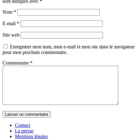
sont indiqués avec
*
Nom
*
E-mail
*
Site web
Enregistrer mon nom, mon e-mail et mon site dans le navigateur
pour mon prochain commentaire.
Commentaire
*
Contact
La presse
Mentions légales