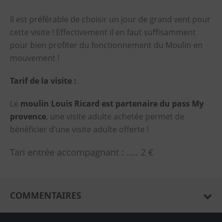
Il est préférable de choisir un jour de grand vent pour
cette visite ! Effectivement il en faut suffisamment
pour bien profiter du fonctionnement du Moulin en
mouvement !
Tarif de la visite :
Le
moulin Louis Ricard est partenaire du pass My
provence
, une visite adulte achetée permet de
bénéficier d’une visite adulte offerte !
Tari entrée accompagnant : ….. 2 €
COMMENTAIRES