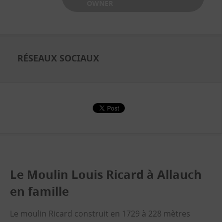
OWNER
RÉSEAUX SOCIAUX
Le Moulin Louis Ricard à Allauch
en famille
Le moulin Ricard construit en 1729 à 228 mètres