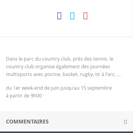
Dans le parc du country club, près des tennis. le
country club organise également des journées
multisports avec piscine, basket, rugby, tir à l’arc, …
du 1er week-end de juin jusqu’au 15 septembre
à partir de 9h00
COMMENTAIRES