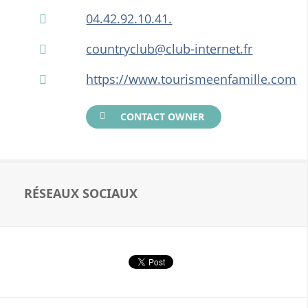
04.42.92.10.41.
countryclub@club-internet.fr
https://www.tourismeenfamille.com
CONTACT OWNER
RÉSEAUX SOCIAUX