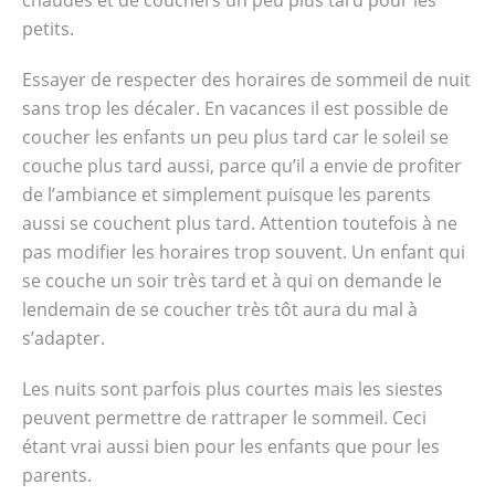
chaudes et de couchers un peu plus tard pour les
petits.
Essayer de respecter des horaires de sommeil de nuit
sans trop les décaler. En vacances il est possible de
coucher les enfants un peu plus tard car le soleil se
couche plus tard aussi, parce qu’il a envie de profiter
de l’ambiance et simplement puisque les parents
aussi se couchent plus tard. Attention toutefois à ne
pas modifier les horaires trop souvent. Un enfant qui
se couche un soir très tard et à qui on demande le
lendemain de se coucher très tôt aura du mal à
s’adapter.
Les nuits sont parfois plus courtes mais les siestes
peuvent permettre de rattraper le sommeil. Ceci
étant vrai aussi bien pour les enfants que pour les
parents.