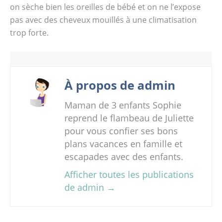
on sèche bien les oreilles de bébé et on ne l’expose
pas avec des cheveux mouillés à une climatisation
trop forte.
À propos de admin
Maman de 3 enfants Sophie
reprend le flambeau de Juliette
pour vous confier ses bons
plans vacances en famille et
escapades avec des enfants.
Afficher toutes les publications
de admin
→