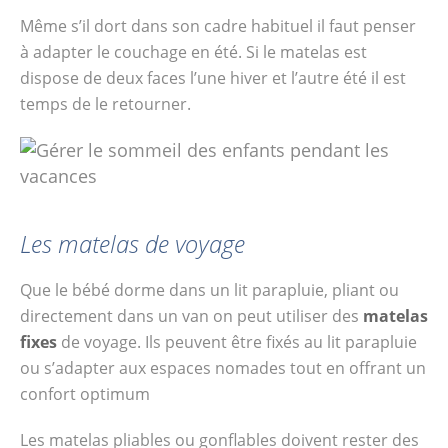
espaces…
Même s’il dort dans son cadre habituel il faut penser
à adapter le couchage en été. Si le matelas est
dispose de deux faces l’une hiver et l’autre été il est
temps de le retourner.
Les matelas de voyage
Que le bébé dorme dans un lit parapluie, pliant ou
directement dans un van on peut utiliser des
matelas
fixes
de voyage. Ils peuvent être fixés au lit parapluie
ou s’adapter aux espaces nomades tout en offrant un
confort optimum
Les matelas pliables ou gonflables doivent rester des