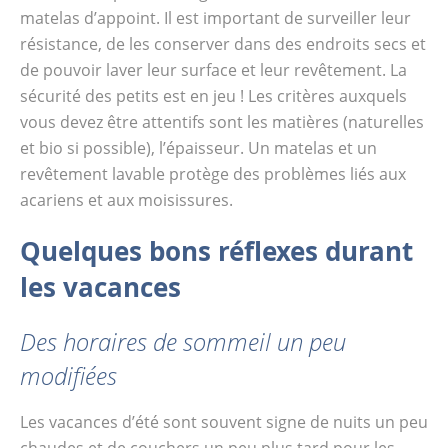
matelas d’appoint. Il est important de surveiller leur
résistance, de les conserver dans des endroits secs et
de pouvoir laver leur surface et leur revêtement. La
sécurité des petits est en jeu ! Les critères auxquels
vous devez être attentifs sont les matières (naturelles
et bio si possible), l’épaisseur. Un matelas et un
revêtement lavable protège des problèmes liés aux
acariens et aux moisissures.
Quelques bons réflexes durant
les vacances
Des horaires de sommeil un peu
modifiées
Les vacances d’été sont souvent signe de nuits un peu