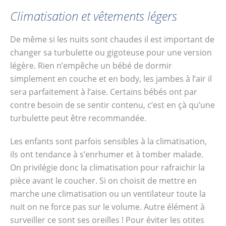
Climatisation et vêtements légers
De même si les nuits sont chaudes il est important de
changer sa turbulette ou gigoteuse pour une version
légère. Rien n’empêche un bébé de dormir
simplement en couche et en body, les jambes à l’air il
sera parfaitement à l’aise. Certains bébés ont par
contre besoin de se sentir contenu, c’est en çà qu’une
turbulette peut être recommandée.
Les enfants sont parfois sensibles à la climatisation,
ils ont tendance à s’enrhumer et à tomber malade.
On privilégie donc la climatisation pour rafraichir la
pièce avant le coucher. Si on choisit de mettre en
marche une climatisation ou un ventilateur toute la
nuit on ne force pas sur le volume. Autre élément à
surveiller ce sont ses oreilles ! Pour éviter les otites