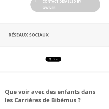
CONTACT DISABLED BY
OWNER
RÉSEAUX SOCIAUX
Que voir avec des enfants dans
les Carrières de Bibémus ?