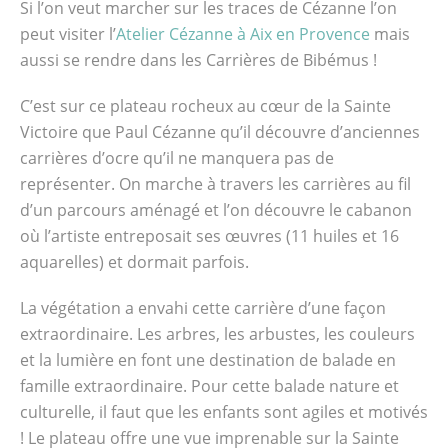
Si l’on veut marcher sur les traces de Cézanne l’on
peut visiter l’
Atelier Cézanne à Aix en Provence
mais
aussi se rendre dans les Carrières de Bibémus !
C’est sur ce plateau rocheux au cœur de la Sainte
Victoire que Paul Cézanne qu’il découvre d’anciennes
carrières d’ocre qu’il ne manquera pas de
représenter. On marche à travers les carrières au fil
d’un parcours aménagé et l’on découvre le cabanon
où l’artiste entreposait ses œuvres (11 huiles et 16
aquarelles) et dormait parfois.
La végétation a envahi cette carrière d’une façon
extraordinaire. Les arbres, les arbustes, les couleurs
et la lumière en font une destination de balade en
famille extraordinaire. Pour cette balade nature et
culturelle, il faut que les enfants sont agiles et motivés
! Le plateau offre une vue imprenable sur la Sainte