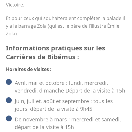
Victoire.
Et pour ceux qui souhaiteraient compléter la balade il
y a le barrage Zola (qui est le père de l’illustre Émile
Zola).
Informations pratiques sur les
Carrières de Bibémus :
Horaires de visites :
Avril, mai et octobre : lundi, mercredi,
vendredi, dimanche Départ de la visite à 15h
Juin, juillet, août et septembre : tous les
jours, départ de la visite à 9h45
De novembre à mars : mercredi et samedi,
départ de la visite à 15h