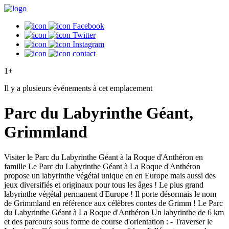
Facebook
Twitter
Instagram
contact
1+
Il y a plusieurs événements à cet emplacement
Parc du Labyrinthe Géant,
Grimmland
Visiter le Parc du Labyrinthe Géant à la Roque d'Anthéron en
famille Le Parc du Labyrinthe Géant à La Roque d'Anthéron
propose un labyrinthe végétal unique en en Europe mais aussi des
jeux diversifiés et originaux pour tous les âges ! Le plus grand
labyrinthe végétal permanent d'Europe ! Il porte désormais le nom
de Grimmland en référence aux célèbres contes de Grimm ! Le Parc
du Labyrinthe Géant à La Roque d'Anthéron Un labyrinthe de 6 km
et des parcours sous forme de course d'orientation : - Traverser le