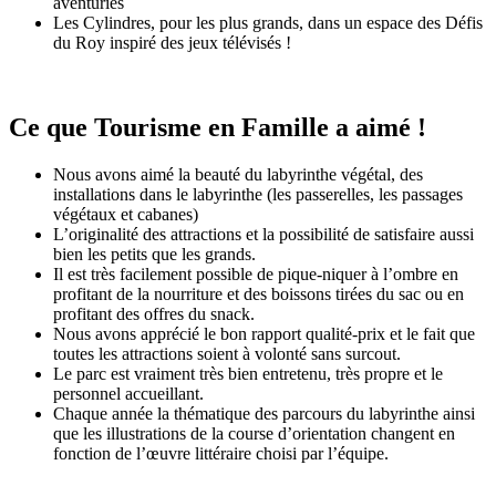
aventuriés
Les Cylindres, pour les plus grands, dans un espace des Défis
du Roy inspiré des jeux télévisés !
Ce que Tourisme en Famille a aimé !
Nous avons aimé la beauté du labyrinthe végétal, des
installations dans le labyrinthe (les passerelles, les passages
végétaux et cabanes)
L’originalité des attractions et la possibilité de satisfaire aussi
bien les petits que les grands.
Il est très facilement possible de pique-niquer à l’ombre en
profitant de la nourriture et des boissons tirées du sac ou en
profitant des offres du snack.
Nous avons apprécié le bon rapport qualité-prix et le fait que
toutes les attractions soient à volonté sans surcout.
Le parc est vraiment très bien entretenu, très propre et le
personnel accueillant.
Chaque année la thématique des parcours du labyrinthe ainsi
que les illustrations de la course d’orientation changent en
fonction de l’œuvre littéraire choisi par l’équipe.