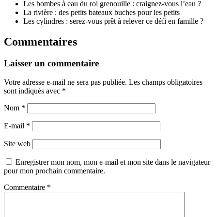
Les bombes à eau du roi grenouille : craignez-vous l’eau ?
La rivière : des petits bateaux buches pour les petits
Les cylindres : serez-vous prêt à relever ce défi en famille ?
Commentaires
Laisser un commentaire
Votre adresse e-mail ne sera pas publiée.
Les champs obligatoires
sont indiqués avec
*
Nom
*
E-mail
*
Site web
Enregistrer mon nom, mon e-mail et mon site dans le navigateur
pour mon prochain commentaire.
Commentaire
*