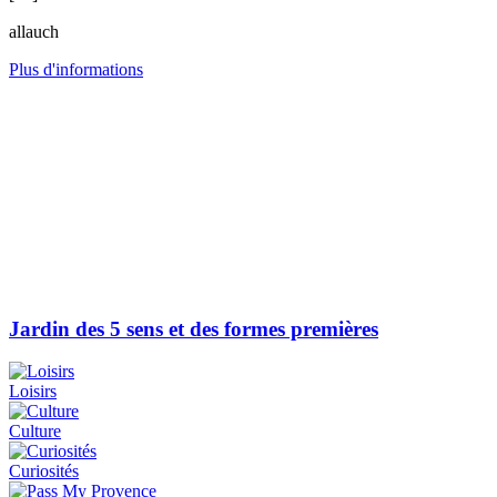
allauch
Plus d'informations
Jardin des 5 sens et des formes premières
Loisirs
Culture
Curiosités