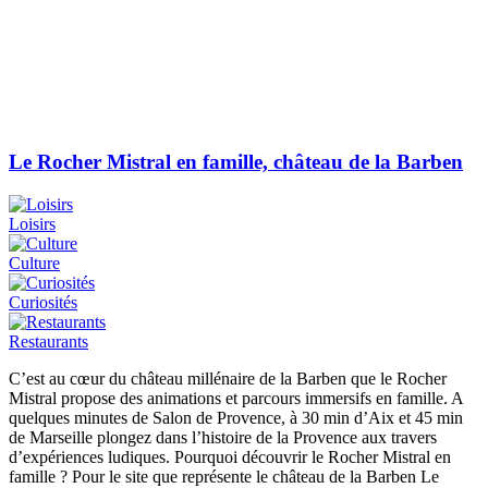
Le Rocher Mistral en famille, château de la Barben
Loisirs
Culture
Curiosités
Restaurants
C’est au cœur du château millénaire de la Barben que le Rocher
Mistral propose des animations et parcours immersifs en famille. A
quelques minutes de Salon de Provence, à 30 min d’Aix et 45 min
de Marseille plongez dans l’histoire de la Provence aux travers
d’expériences ludiques. Pourquoi découvrir le Rocher Mistral en
famille ? Pour le site que représente le château de la Barben Le