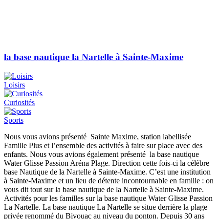
la base nautique la Nartelle à Sainte-Maxime
Loisirs
Curiosités
Sports
Nous vous avions présenté Sainte Maxime, station labellisée
Famille Plus et l’ensemble des activités à faire sur place avec des
enfants. Nous vous avions également présenté la base nautique
Water Glisse Passion Aréna Plage. Direction cette fois-ci la célèbre
base Nautique de la Nartelle à Sainte-Maxime. C’est une institution
à Sainte-Maxime et un lieu de détente incontournable en famille : on
vous dit tout sur la base nautique de la Nartelle à Sainte-Maxime.
Activités pour les familles sur la base nautique Water Glisse Passion
La Nartelle. La base nautique La Nartelle se situe derrière la plage
privée renommé du Bivouac au niveau du ponton. Depuis 30 ans