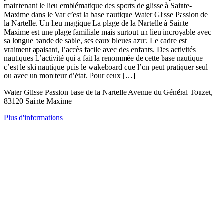
maintenant le lieu emblématique des sports de glisse à Sainte-
Maxime dans le Var c’est la base nautique Water Glisse Passion de
la Nartelle. Un lieu magique La plage de la Nartelle à Sainte
Maxime est une plage familiale mais surtout un lieu incroyable avec
sa longue bande de sable, ses eaux bleues azur. Le cadre est
vraiment apaisant, l’accès facile avec des enfants. Des activités
nautiques L’activité qui a fait la renommée de cette base nautique
c’est le ski nautique puis le wakeboard que l’on peut pratiquer seul
ou avec un moniteur d’état. Pour ceux […]
Water Glisse Passion base de la Nartelle Avenue du Général Touzet,
83120 Sainte Maxime
Plus d'informations