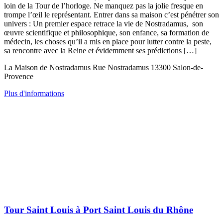
loin de la Tour de l’horloge. Ne manquez pas la jolie fresque en
trompe l’œil le représentant. Entrer dans sa maison c’est pénétrer son
univers : Un premier espace retrace la vie de Nostradamus, son
œuvre scientifique et philosophique, son enfance, sa formation de
médecin, les choses qu’il a mis en place pour lutter contre la peste,
sa rencontre avec la Reine et évidemment ses prédictions […]
La Maison de Nostradamus Rue Nostradamus 13300 Salon-de-
Provence
Plus d'informations
Tour Saint Louis à Port Saint Louis du Rhône