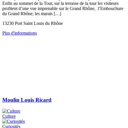
Enfin au sommet de la Tour, sur la terrasse de la tour les visiteurs
profitent d’une vue imprenable sur le Grand Rhône, l’Embouchure
du Grand Rhône, les marais […]
13230 Port Saint Louis du Rhône
Plus d'informations
Moulin Louis Ricard
Culture
Curiosités