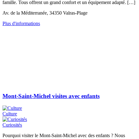
famille. Tous offrent un grand confort et un équipement adapté. […]
Av. de la Méditerranée, 34350 Valras-Plage
Plus d'informations
Mont-Saint-Michel visites avec enfants
Culture
Curiosités
Pourquoi visiter le Mont-Saint-Michel avec des enfants ? Nous