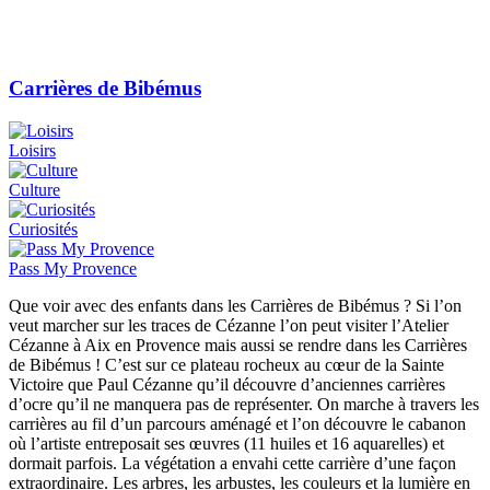
Carrières de Bibémus
Loisirs
Culture
Curiosités
Pass My Provence
Que voir avec des enfants dans les Carrières de Bibémus ? Si l’on
veut marcher sur les traces de Cézanne l’on peut visiter l’Atelier
Cézanne à Aix en Provence mais aussi se rendre dans les Carrières
de Bibémus ! C’est sur ce plateau rocheux au cœur de la Sainte
Victoire que Paul Cézanne qu’il découvre d’anciennes carrières
d’ocre qu’il ne manquera pas de représenter. On marche à travers les
carrières au fil d’un parcours aménagé et l’on découvre le cabanon
où l’artiste entreposait ses œuvres (11 huiles et 16 aquarelles) et
dormait parfois. La végétation a envahi cette carrière d’une façon
extraordinaire. Les arbres, les arbustes, les couleurs et la lumière en