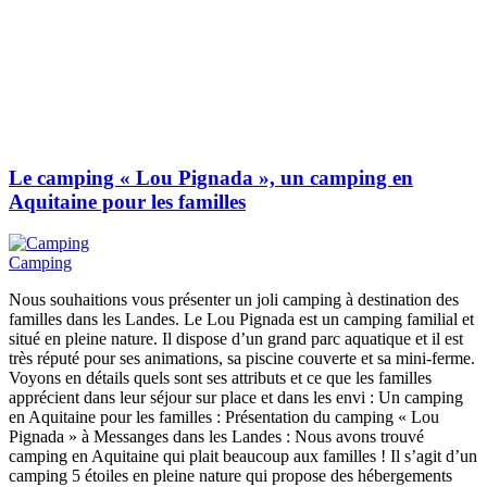
Le camping « Lou Pignada », un camping en
Aquitaine pour les familles
Camping
Nous souhaitions vous présenter un joli camping à destination des
familles dans les Landes. Le Lou Pignada est un camping familial et
situé en pleine nature. Il dispose d’un grand parc aquatique et il est
très réputé pour ses animations, sa piscine couverte et sa mini-ferme.
Voyons en détails quels sont ses attributs et ce que les familles
apprécient dans leur séjour sur place et dans les envi : Un camping
en Aquitaine pour les familles : Présentation du camping « Lou
Pignada » à Messanges dans les Landes : Nous avons trouvé
camping en Aquitaine qui plait beaucoup aux familles ! Il s’agit d’un
camping 5 étoiles en pleine nature qui propose des hébergements