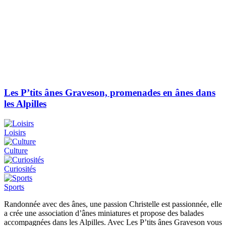
Les P’tits ânes Graveson, promenades en ânes dans
les Alpilles
Loisirs
Culture
Curiosités
Sports
Randonnée avec des ânes, une passion Christelle est passionnée, elle
a crée une association d’ânes miniatures et propose des balades
accompagnées dans les Alpilles. Avec Les P’tits ânes Graveson vous