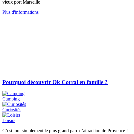
vieux port Marseille
Plus d'informations
Pourquoi découvrir Ok Corral en famille ?
Camping
Curiosités
Loisirs
C’est tout simplement le plus grand parc d’attraction de Provence !