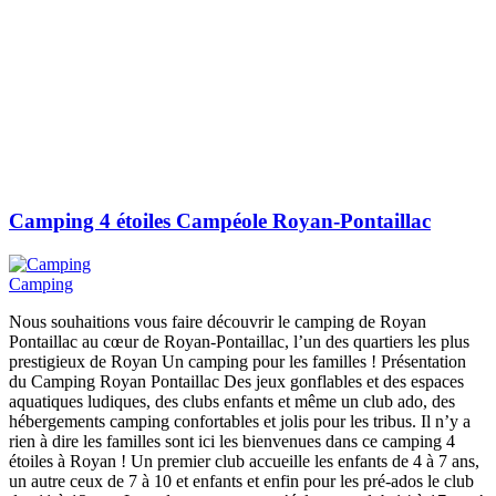
Camping 4 étoiles Campéole Royan-Pontaillac
Camping
Nous souhaitions vous faire découvrir le camping de Royan
Pontaillac au cœur de Royan-Pontaillac, l’un des quartiers les plus
prestigieux de Royan Un camping pour les familles ! Présentation
du Camping Royan Pontaillac Des jeux gonflables et des espaces
aquatiques ludiques, des clubs enfants et même un club ado, des
hébergements camping confortables et jolis pour les tribus. Il n’y a
rien à dire les familles sont ici les bienvenues dans ce camping 4
étoiles à Royan ! Un premier club accueille les enfants de 4 à 7 ans,
un autre ceux de 7 à 10 et enfants et enfin pour les pré-ados le club