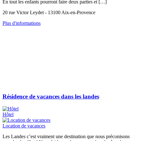
En tout les enfants pourront faire deux parties et […]
20 rue Victor Leydet - 13100 Aix-en-Provence
Plus d'informations
Résidence de vacances dans les landes
Hôtel
Location de vacances
Les Landes c’est vraiment une destination que nous préconisons