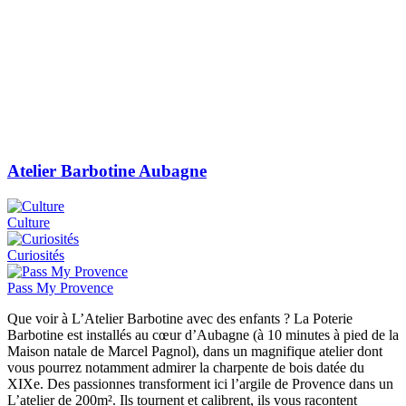
Atelier Barbotine Aubagne
Culture
Curiosités
Pass My Provence
Que voir à L’Atelier Barbotine avec des enfants ? La Poterie
Barbotine est installés au cœur d’Aubagne (à 10 minutes à pied de la
Maison natale de Marcel Pagnol), dans un magnifique atelier dont
vous pourrez notamment admirer la charpente de bois datée du
XIXe. Des passionnes transforment ici l’argile de Provence dans un
L’atelier de 200m². Ils tournent et calibrent, ils vous racontent