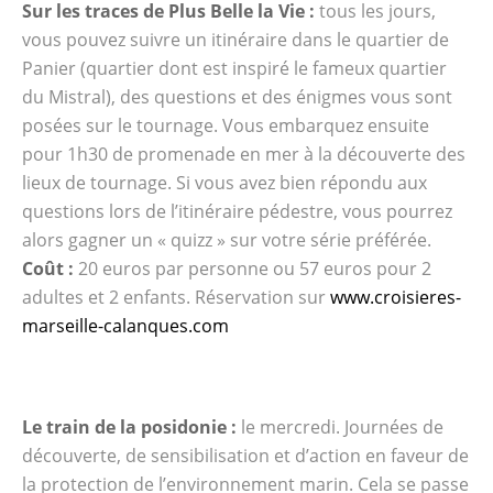
Sur les traces de Plus Belle la Vie :
tous les jours,
vous pouvez suivre un itinéraire dans le quartier de
Panier (quartier dont est inspiré le fameux quartier
du Mistral), des questions et des énigmes vous sont
posées sur le tournage. Vous embarquez ensuite
pour 1h30 de promenade en mer à la découverte des
lieux de tournage. Si vous avez bien répondu aux
questions lors de l’itinéraire pédestre, vous pourrez
alors gagner un « quizz » sur votre série préférée.
Coût :
20 euros par personne ou 57 euros pour 2
adultes et 2 enfants. Réservation sur
www.croisieres-
marseille-calanques.com
Le train de la posidonie :
le mercredi. Journées de
découverte, de sensibilisation et d’action en faveur de
la protection de l’environnement marin. Cela se passe