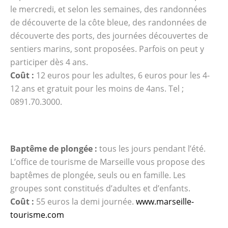
le mercredi, et selon les semaines, des randonnées
de découverte de la côte bleue, des randonnées de
découverte des ports, des journées découvertes de
sentiers marins, sont proposées. Parfois on peut y
participer dès 4 ans.
Coût :
12 euros pour les adultes, 6 euros pour les 4-
12 ans et gratuit pour les moins de 4ans. Tel ;
0891.70.3000.
Baptême de plongée :
tous les jours pendant l’été.
L’office de tourisme de Marseille vous propose des
baptêmes de plongée, seuls ou en famille. Les
groupes sont constitués d’adultes et d’enfants.
Coût :
55 euros la demi journée.
www.marseille-
tourisme.com