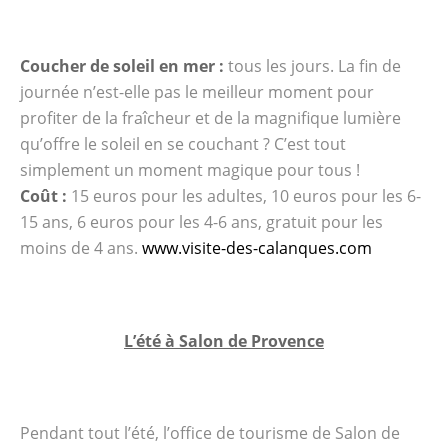
Coucher de soleil en mer :
tous les jours. La fin de
journée n’est-elle pas le meilleur moment pour
profiter de la fraîcheur et de la magnifique lumière
qu’offre le soleil en se couchant ? C’est tout
simplement un moment magique pour tous !
Coût :
15 euros pour les adultes, 10 euros pour les 6-
15 ans, 6 euros pour les 4-6 ans, gratuit pour les
moins de 4 ans.
www.visite-des-calanques.com
L’été à Salon de Provence
Pendant tout l’été, l’office de tourisme de Salon de