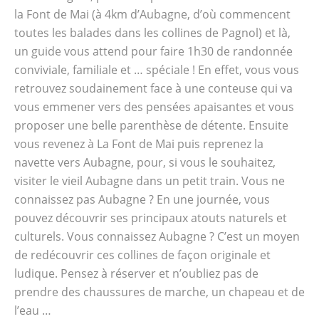
la Font de Mai (à 4km d’Aubagne, d’où commencent
toutes les balades dans les collines de Pagnol) et là,
un guide vous attend pour faire 1h30 de randonnée
conviviale, familiale et … spéciale ! En effet, vous vous
retrouvez soudainement face à une conteuse qui va
vous emmener vers des pensées apaisantes et vous
proposer une belle parenthèse de détente. Ensuite
vous revenez à La Font de Mai puis reprenez la
navette vers Aubagne, pour, si vous le souhaitez,
visiter le vieil Aubagne dans un petit train. Vous ne
connaissez pas Aubagne ? En une journée, vous
pouvez découvrir ses principaux atouts naturels et
culturels. Vous connaissez Aubagne ? C’est un moyen
de redécouvrir ces collines de façon originale et
ludique. Pensez à réserver et n’oubliez pas de
prendre des chaussures de marche, un chapeau et de
l’eau …