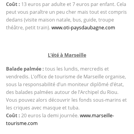
Coût :
13 euros par adulte et 7 euros par enfant. Cela
peut vous paraître un peu cher mais tout est compris
dedans (visite maison natale, bus, guide, troupe
théâtre, petit train).
www.oti-paysdaubagne.com
L’été à Marseille
Balade palmée :
tous les lundis, mercredis et
vendredis. L’office de tourisme de Marseille organise,
sous la responsabilité d’un moniteur diplômé d’état,
des balades palmées autour de l’Archipel du Riou.
Vous pouvez alors découvrir les fonds sous-marins et
les criques avec masque et tuba.
Coût :
20 euros la demi journée.
www.marseille-
tourisme.com