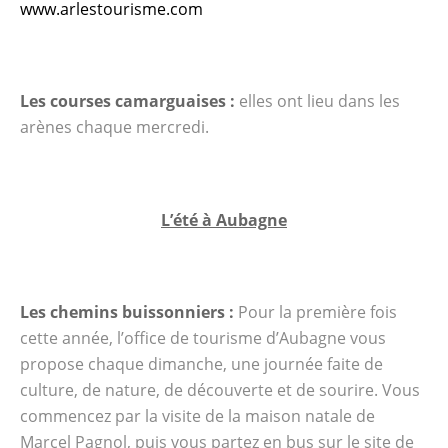
www.arlestourisme.com
Les courses camarguaises :
elles ont lieu dans les
arènes chaque mercredi.
L’été à Aubagne
Les chemins buissonniers :
Pour la première fois
cette année, l’office de tourisme d’Aubagne vous
propose chaque dimanche, une journée faite de
culture, de nature, de découverte et de sourire. Vous
commencez par la visite de la maison natale de
Marcel Pagnol, puis vous partez en bus sur le site de