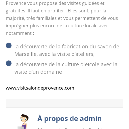
Provence vous propose des visites guidées et
gratuites. Il faut en profiter ! Elles sont, pour la
majorité, très familiales et vous permettent de vous
imprégner plus encore de la culture locale avec
notamment :
la découverte de la fabrication du savon de
Marseille, avec la visite d’ateliers,
la découverte de la culture oleïcole avec la
visite d’un domaine
www.visitsalondeprovence.com
À propos de admin