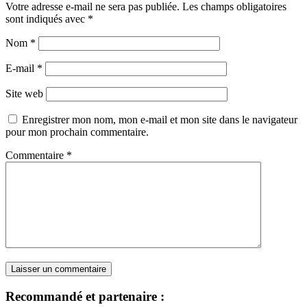
Votre adresse e-mail ne sera pas publiée.
Les champs obligatoires
sont indiqués avec
*
Nom
*
E-mail
*
Site web
Enregistrer mon nom, mon e-mail et mon site dans le navigateur
pour mon prochain commentaire.
Commentaire
*
Recommandé et partenaire :