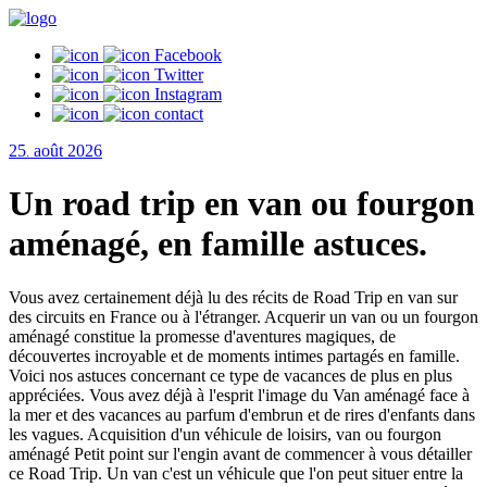
Facebook
Twitter
Instagram
contact
25
août
2026
.
Un road trip en van ou fourgon
aménagé, en famille astuces.
Vous avez certainement déjà lu des récits de Road Trip en van sur
des circuits en France ou à l'étranger. Acquerir un van ou un fourgon
aménagé constitue la promesse d'aventures magiques, de
découvertes incroyable et de moments intimes partagés en famille.
Voici nos astuces concernant ce type de vacances de plus en plus
appréciées. Vous avez déjà à l'esprit l'image du Van aménagé face à
la mer et des vacances au parfum d'embrun et de rires d'enfants dans
les vagues. Acquisition d'un véhicule de loisirs, van ou fourgon
aménagé Petit point sur l'engin avant de commencer à vous détailler
ce Road Trip. Un van c'est un véhicule que l'on peut situer entre la