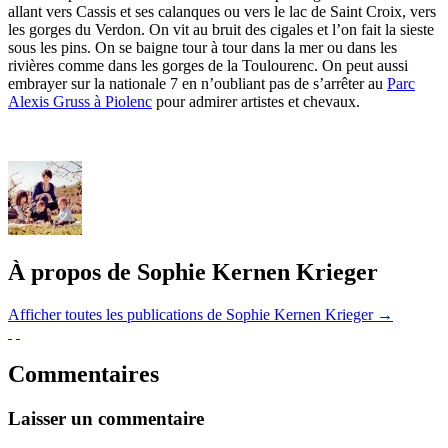
allant vers Cassis et ses calanques ou vers le lac de Saint Croix, vers
les gorges du Verdon. On vit au bruit des cigales et l’on fait la sieste
sous les pins. On se baigne tour à tour dans la mer ou dans les
rivières comme dans les gorges de la Toulourenc. On peut aussi
embrayer sur la nationale 7 en n’oubliant pas de s’arrêter au
Parc
Alexis Gruss à Piolenc
pour admirer artistes et chevaux.
À propos de Sophie Kernen Krieger
Afficher toutes les publications de Sophie Kernen Krieger
→
Commentaires
Laisser un commentaire