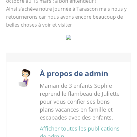
octobre au 15 mars : à bon entendeur !
Ainsi s’achève notre journée à Tarascon mais nous y
retournerons car nous avons encore beaucoup de
belles choses à voir et visiter !
À propos de admin
Maman de 3 enfants Sophie
reprend le flambeau de Juliette
pour vous confier ses bons
plans vacances en famille et
escapades avec des enfants.
Afficher toutes les publications
de admin
→