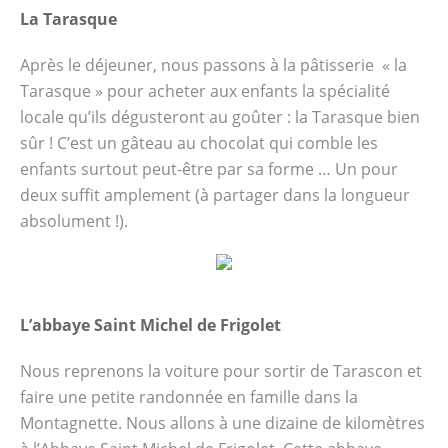
La Tarasque
Après le déjeuner, nous passons à la pâtisserie « la
Tarasque » pour acheter aux enfants la spécialité
locale qu’ils dégusteront au goûter : la Tarasque bien
sûr ! C’est un gâteau au chocolat qui comble les
enfants surtout peut-être par sa forme … Un pour
deux suffit amplement (à partager dans la longueur
absolument !).
L’abbaye Saint Michel de Frigolet
Nous reprenons la voiture pour sortir de Tarascon et
faire une petite randonnée en famille dans la
Montagnette. Nous allons à une dizaine de kilomètres