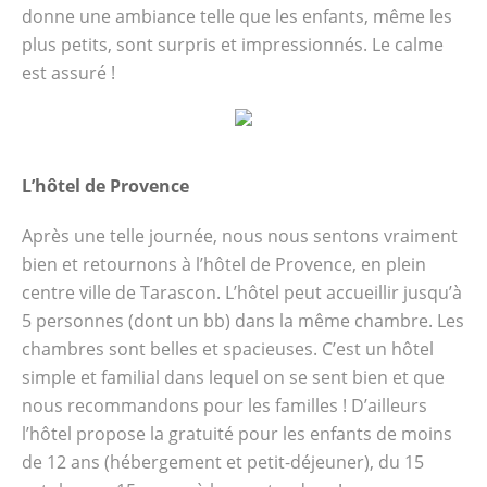
donne une ambiance telle que les enfants, même les
plus petits, sont surpris et impressionnés. Le calme
est assuré !
L’hôtel de Provence
Après une telle journée, nous nous sentons vraiment
bien et retournons à l’hôtel de Provence, en plein
centre ville de Tarascon. L’hôtel peut accueillir jusqu’à
5 personnes (dont un bb) dans la même chambre. Les
chambres sont belles et spacieuses. C’est un hôtel
simple et familial dans lequel on se sent bien et que
nous recommandons pour les familles ! D’ailleurs
l’hôtel propose la gratuité pour les enfants de moins
de 12 ans (hébergement et petit-déjeuner), du 15