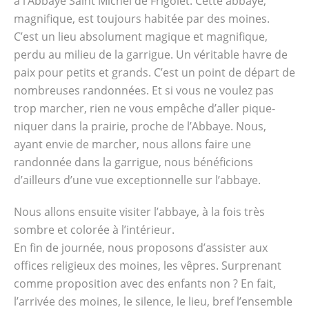
à l’Abbaye Saint Michel de Frigolet. Cette abbaye,
magnifique, est toujours habitée par des moines.
C’est un lieu absolument magique et magnifique,
perdu au milieu de la garrigue. Un véritable havre de
paix pour petits et grands. C’est un point de départ de
nombreuses randonnées. Et si vous ne voulez pas
trop marcher, rien ne vous empêche d’aller pique-
niquer dans la prairie, proche de l’Abbaye. Nous,
ayant envie de marcher, nous allons faire une
randonnée dans la garrigue, nous bénéficions
d’ailleurs d’une vue exceptionnelle sur l’abbaye.
Nous allons ensuite visiter l’abbaye, à la fois très
sombre et colorée à l’intérieur.
En fin de journée, nous proposons d’assister aux
offices religieux des moines, les vêpres. Surprenant
comme proposition avec des enfants non ? En fait,
l’arrivée des moines, le silence, le lieu, bref l’ensemble