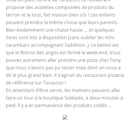
propose des assiettes composées de produits du
terroir et le tout, fait maison bien sûr ! Les enfants
peuvent prendre la même chose que leurs parents.
Bien évidemment une chaise haute … et quelques
livres sont mis à disposition (sans oublier les mini
carambars accompagnant l’addition..). Le bémol est
que le Bistrot des anges est fermé le week-end. Vous
pouvez autrement aller prendre une pizza chez Tony,
que nous n’avons pas pu tester mais dont on nous a
dit le plus grand bien. Il s’agirait du restaurant pizzeria
de référence sur Tarascon !
En attendant d’être servis, les mamans peuvent aller
faire un tour à la boutique Soleïado, à deux minutes à
pied. Il y a en permanence des produits soldés …