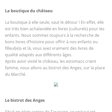
La boutique du château
La boutique à elle seule, vaut le détour ! En effet, elle
est très bien achalandée en livres (culturels) pour les
enfants. Nous sommes toujours à la recherche de
bons livres d’histoire pour offrir à nos enfants ou
filleul(e)s et là, vous avez vraiment des livres de
qualité adaptés aux différents âges.
Après avoir visité le château, les estomacs crient
famine, nous allons au bistrot des Anges, sur la place
du Marché.
Le bistrot des Anges
Situé en plein centre de Tarascon, ce restaurant