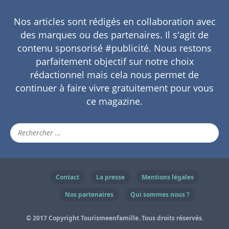
Nos articles sont rédigés en collaboration avec
des marques ou des partenaires. Il s'agit de
contenu sponsorisé #publicité. Nous restons
parfaitement objectif sur notre choix
rédactionnel mais cela nous permet de
continuer à faire vivre gratuitement pour vous
ce magazine.
Contact
La presse
Mentions légales
Nos partenaires
Qui sommes nous ?
© 2017 Copyright Tourismeenfamille. Tous droits réservés.