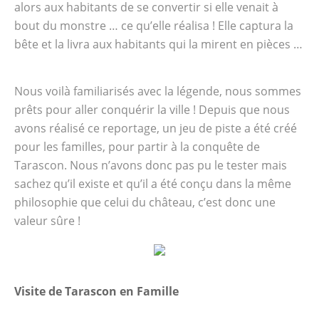
alors aux habitants de se convertir si elle venait à
bout du monstre … ce qu’elle réalisa ! Elle captura la
bête et la livra aux habitants qui la mirent en pièces …
Nous voilà familiarisés avec la légende, nous sommes
prêts pour aller conquérir la ville ! Depuis que nous
avons réalisé ce reportage, un jeu de piste a été créé
pour les familles, pour partir à la conquête de
Tarascon. Nous n’avons donc pas pu le tester mais
sachez qu’il existe et qu’il a été conçu dans la même
philosophie que celui du château, c’est donc une
valeur sûre !
Visite de Tarascon en Famille