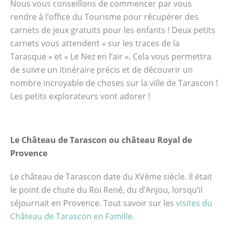
Nous vous conseillons de commencer par vous
rendre à l’office du Tourisme pour récupérer des
carnets de jeux gratuits pour les enfants ! Deux petits
carnets vous attendent « sur les traces de la
Tarasque » et « Le Nez en l’air ». Cela vous permettra
de suivre un itinéraire précis et de découvrir un
nombre incroyable de choses sur la ville de Tarascon !
Les petits explorateurs vont adorer !
Le Château de Tarascon ou château Royal de
Provence
Le château de Tarascon date du XVème siècle. Il était
le point de chute du Roi René, du d’Anjou, lorsqu’il
séjournait en Provence. Tout savoir sur les
visites du
Château de Tarascon en Famille.