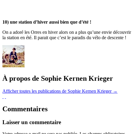
10) une station d’hiver aussi bien que d’été !
On a adoré les Orres en hiver alors on a plus qu’une envie découvrir
la station en été. Il parait que c’est le paradis du vélo de descente !
À propos de Sophie Kernen Krieger
Afficher toutes les publications de Sophie Kernen Krieger
→
Commentaires
Laisser un commentaire
Votre adresse e-mail ne sera pas publiée.
Les champs obligatoires