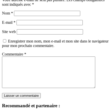
sont indiqués avec
*
Nom
*
E-mail
*
Site web
Enregistrer mon nom, mon e-mail et mon site dans le navigateur
pour mon prochain commentaire.
Commentaire
*
Recommandé et partenaire :