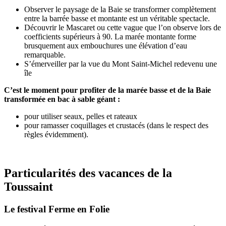
Observer le paysage de la Baie se transformer complètement
entre la barrée basse et montante est un véritable spectacle.
Découvrir le Mascaret ou cette vague que l’on observe lors de
coefficients supérieurs à 90. La marée montante forme
brusquement aux embouchures une élévation d’eau
remarquable.
S’émerveiller par la vue du Mont Saint-Michel redevenu une
île
C’est le moment pour profiter de la marée basse et de la Baie
transformée en bac à sable géant :
pour utiliser seaux, pelles et rateaux
pour ramasser coquillages et crustacés (dans le respect des
règles évidemment).
Particularités des vacances de la
Toussaint
Le festival Ferme en Folie