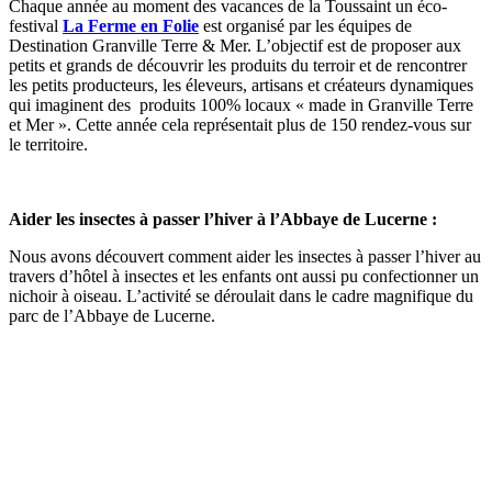
Chaque année au moment des vacances de la Toussaint un éco-
festival
La Ferme en Folie
est organisé par les équipes de
Destination Granville Terre & Mer. L’objectif est de proposer aux
petits et grands de découvrir les produits du terroir et de rencontrer
les petits producteurs, les éleveurs, artisans et créateurs dynamiques
qui imaginent des produits 100% locaux « made in Granville Terre
et Mer ». Cette année cela représentait plus de 150 rendez-vous sur
le territoire.
Aider les insectes à passer l’hiver à l’Abbaye de Lucerne :
Nous avons découvert comment aider les insectes à passer l’hiver au
travers d’hôtel à insectes et les enfants ont aussi pu confectionner un
nichoir à oiseau. L’activité se déroulait dans le cadre magnifique du
parc de l’Abbaye de Lucerne.