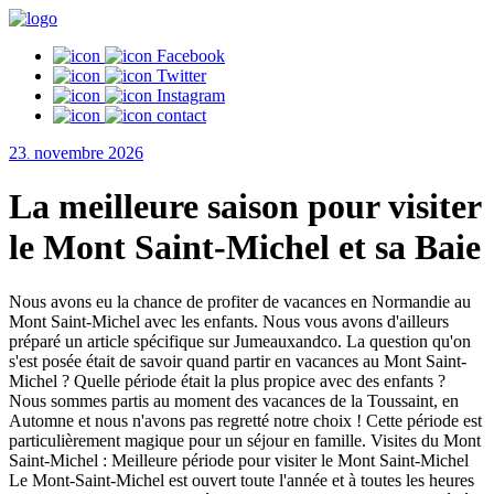
Facebook
Twitter
Instagram
contact
23
novembre
2026
.
La meilleure saison pour visiter
le Mont Saint-Michel et sa Baie
Nous avons eu la chance de profiter de vacances en Normandie au
Mont Saint-Michel avec les enfants. Nous vous avons d'ailleurs
préparé un article spécifique sur Jumeauxandco. La question qu'on
s'est posée était de savoir quand partir en vacances au Mont Saint-
Michel ? Quelle période était la plus propice avec des enfants ?
Nous sommes partis au moment des vacances de la Toussaint, en
Automne et nous n'avons pas regretté notre choix ! Cette période est
particulièrement magique pour un séjour en famille. Visites du Mont
Saint-Michel : Meilleure période pour visiter le Mont Saint-Michel
Le Mont-Saint-Michel est ouvert toute l'année et à toutes les heures