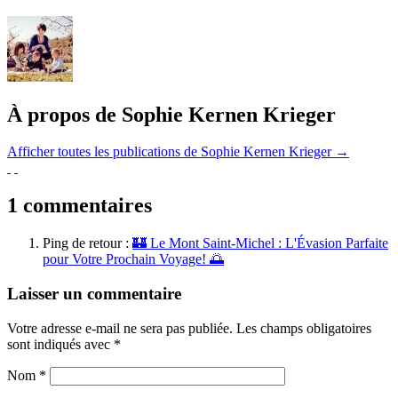
À propos de Sophie Kernen Krieger
Afficher toutes les publications de Sophie Kernen Krieger
→
1
commentaires
Ping de retour :
🏰 Le Mont Saint-Michel : L'Évasion Parfaite
pour Votre Prochain Voyage! 🌅
Laisser un commentaire
Votre adresse e-mail ne sera pas publiée.
Les champs obligatoires
sont indiqués avec
*
Nom
*