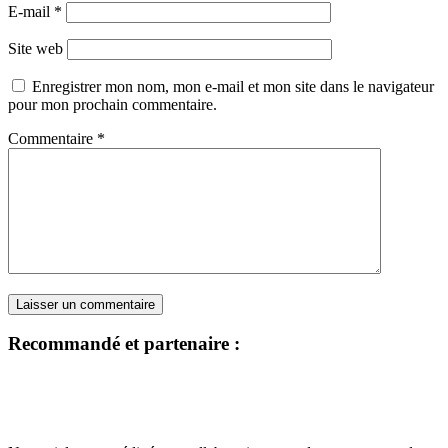
E-mail
*
Site web
Enregistrer mon nom, mon e-mail et mon site dans le navigateur
pour mon prochain commentaire.
Commentaire
*
Recommandé et partenaire :