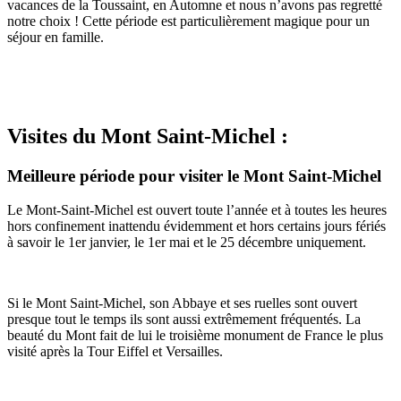
vacances de la Toussaint, en Automne et nous n’avons pas regretté
notre choix ! Cette période est particulièrement magique pour un
séjour en famille.
Visites du Mont Saint-Michel :
Meilleure période pour visiter le Mont Saint-Michel
Le Mont-Saint-Michel est ouvert toute l’année et à toutes les heures
hors confinement inattendu évidemment et hors certains jours fériés
à savoir le 1er janvier, le 1er mai et le 25 décembre uniquement.
Si le Mont Saint-Michel, son Abbaye et ses ruelles sont ouvert
presque tout le temps ils sont aussi extrêmement fréquentés. La
beauté du Mont fait de lui le troisième monument de France le plus
visité après la Tour Eiffel et Versailles.