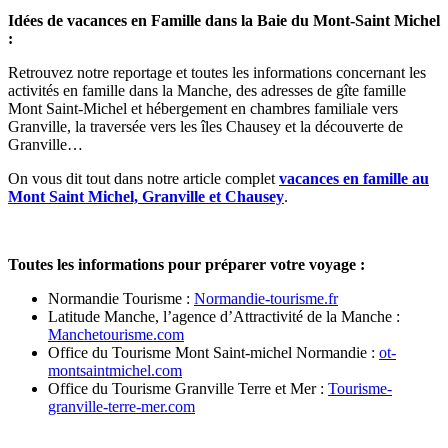
Idées de vacances en Famille dans la Baie du Mont-Saint Michel
:
Retrouvez notre reportage et toutes les informations concernant les
activités en famille dans la Manche, des adresses de gîte famille
Mont Saint-Michel et hébergement en chambres familiale vers
Granville, la traversée vers les îles Chausey et la découverte de
Granville…
On vous dit tout dans notre article complet
vacances en famille au
Mont Saint Michel, Granville et Chausey
.
Toutes les informations pour préparer votre voyage :
Normandie Tourisme :
Normandie-tourisme.fr
Latitude Manche, l’agence d’Attractivité de la Manche :
Manchetourisme.com
Office du Tourisme Mont Saint-michel Normandie :
ot-
montsaintmichel.com
Office du Tourisme Granville Terre et Mer :
Tourisme-
granville-terre-mer.com