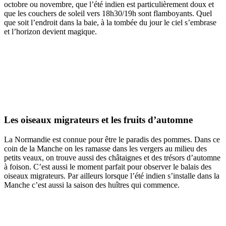
octobre ou novembre, que l’été indien est particulièrement doux et
que les couchers de soleil vers 18h30/19h sont flamboyants. Quel
que soit l’endroit dans la baie, à la tombée du jour le ciel s’embrase
et l’horizon devient magique.
Les oiseaux migrateurs et les fruits d’automne
La Normandie est connue pour être le paradis des pommes. Dans ce
coin de la Manche on les ramasse dans les vergers au milieu des
petits veaux, on trouve aussi des châtaignes et des trésors d’automne
à foison. C’est aussi le moment parfait pour observer le balais des
oiseaux migrateurs. Par ailleurs lorsque l’été indien s’installe dans la
Manche c’est aussi la saison des huîtres qui commence.