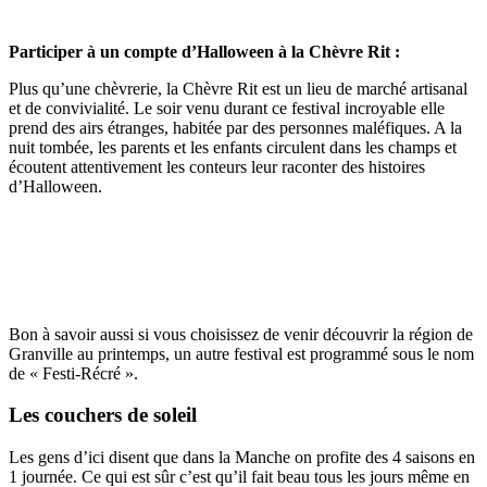
Participer à un compte d’Halloween à la Chèvre Rit :
Plus qu’une chèvrerie, la Chèvre Rit est un lieu de marché artisanal
et de convivialité. Le soir venu durant ce festival incroyable elle
prend des airs étranges, habitée par des personnes maléfiques. A la
nuit tombée, les parents et les enfants circulent dans les champs et
écoutent attentivement les conteurs leur raconter des histoires
d’Halloween.
Bon à savoir aussi si vous choisissez de venir découvrir la région de
Granville au printemps, un autre festival est programmé sous le nom
de « Festi-Récré ».
Les couchers de soleil
Les gens d’ici disent que dans la Manche on profite des 4 saisons en
1 journée. Ce qui est sûr c’est qu’il fait beau tous les jours même en