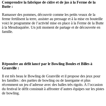
Comprendre la fabrique de cidre et de jus à la Ferme de la
Butte :
Ramasser des pommes, découvrir comme les petits veaux de la
ferme fertilisent la terre, assister au pressage et à la mise en bouteille
voici le programme de l’activité mise en place à la Ferme de la Butte
à la Meudraquière. Un joli moment de partage et de découverte en
famille.
Répondre au défit lancé par le Bowling Boules et Billes à
Granville :
Il est très beau le Bowling de Granville et il propose des jeux pour
les familles : des parties de bowling ou de lasergame et plus
récemment un jeu d’adresse avec des balles très rigolo. A l’occasion
du festival le défit consistait à affronter d’autres équipes sur les pistes
de bowling.