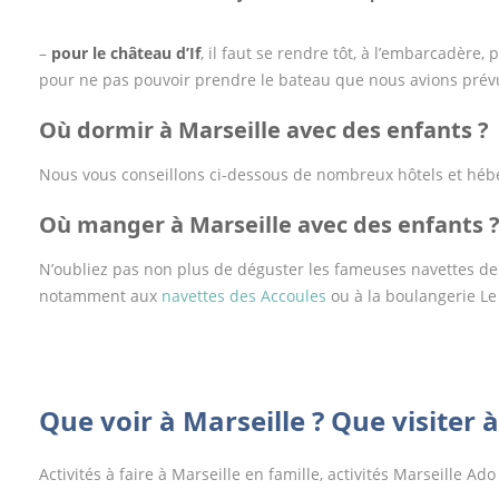
–
pour le château d’If
, il faut se rendre tôt, à l’embarcadère
pour ne pas pouvoir prendre le bateau que nous avions prévu
Où dormir à Marseille avec des enfants ?
Nous vous conseillons ci-dessous de nombreux hôtels et héb
Où manger à Marseille avec des enfants 
N’oubliez pas non plus de déguster les fameuses navettes de 
notamment aux
navettes des Accoules
ou à la boulangerie Le
Que voir à Marseille ? Que visiter à
Activités à faire à Marseille en famille, activités Marseille Ado