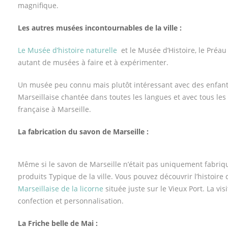
magnifique.
Les autres musées incontournables de la ville :
Le Musée d’histoire naturelle
et le Musée d’Histoire, le Préau
autant de musées à faire et à expérimenter.
Un musée peu connu mais plutôt intéressant avec des enfants
Marseillaise chantée dans toutes les langues et avec tous les
française à Marseille.
La fabrication du savon de Marseille :
Même si le savon de Marseille n’était pas uniquement fabriq
produits Typique de la ville. Vous pouvez découvrir l’histoire 
Marseillaise de la licorne
située juste sur le Vieux Port. La v
confection et personnalisation.
La Friche belle de Mai :