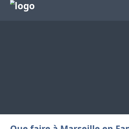
Que faire à Marseille en Fa