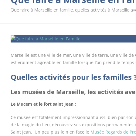
Que faire à Marseille en famille, quelles activités à Marseille a
Marseille est une ville de mer, une ville de terre, une ville d
est vraiment agréable en famille lorsque l’on prend le temps d
Quelles activités pour les familles 
Les musées de Marseille, les activités av
Le Mucem et le fort saint Jean :
Ce musée est totalement impressionnant aussi bien par son
de la magie du lieu, découvrez ses expositions permanentes et
Saint Jean. Un peu plus loin en face le
Musée Regards de Pr