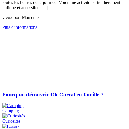
toutes les heures de la journée. Voici une activité particulièrement
ludique et accessible […]
vieux port Marseille
Plus d'informations
Pourquoi découvrir Ok Corral en famille ?
Camping
Curiosités