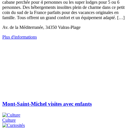
cabane perchée pour 4 personnes ou les super lodges pour 5 ou 6
personnes. Des hébergements insolites plein de charme dans ce petit
coin du sud de la France parfaits pour des vacances originales en
famille. Tous offrent un grand confort et un équipement adapté. […]
Av. de la Méditerranée, 34350 Valras-Plage
Plus d'informations
Mont-Saint-Michel visites avec enfants
Culture