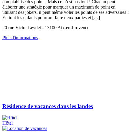
comptabilise des points. Mais ce n’est pas tout ! Chacun peut
élaborer une stratégie pour marquer un maximum de point en
utilisant des jokers, il peut même voler les points de ses adversaires !
En tout les enfants pourront faire deux parties et […]
20 rue Victor Leydet - 13100 Aix-en-Provence
Plus d'informations
Résidence de vacances dans les landes
Hôtel