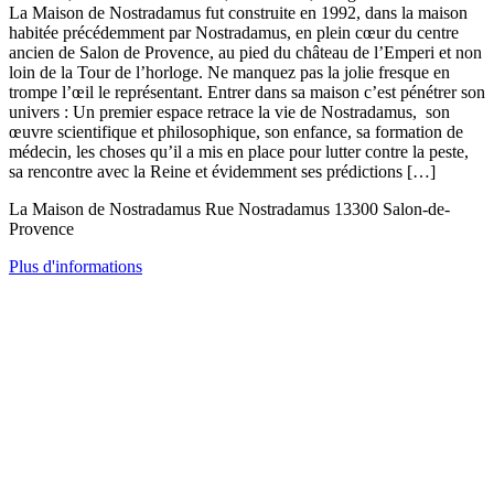
La Maison de Nostradamus fut construite en 1992, dans la maison
habitée précédemment par Nostradamus, en plein cœur du centre
ancien de Salon de Provence, au pied du château de l’Emperi et non
loin de la Tour de l’horloge. Ne manquez pas la jolie fresque en
trompe l’œil le représentant. Entrer dans sa maison c’est pénétrer son
univers : Un premier espace retrace la vie de Nostradamus, son
œuvre scientifique et philosophique, son enfance, sa formation de
médecin, les choses qu’il a mis en place pour lutter contre la peste,
sa rencontre avec la Reine et évidemment ses prédictions […]
La Maison de Nostradamus Rue Nostradamus 13300 Salon-de-
Provence
Plus d'informations