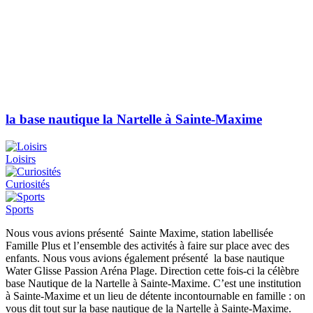
la base nautique la Nartelle à Sainte-Maxime
Loisirs
Curiosités
Sports
Nous vous avions présenté Sainte Maxime, station labellisée
Famille Plus et l’ensemble des activités à faire sur place avec des
enfants. Nous vous avions également présenté la base nautique
Water Glisse Passion Aréna Plage. Direction cette fois-ci la célèbre
base Nautique de la Nartelle à Sainte-Maxime. C’est une institution
à Sainte-Maxime et un lieu de détente incontournable en famille : on
vous dit tout sur la base nautique de la Nartelle à Sainte-Maxime.