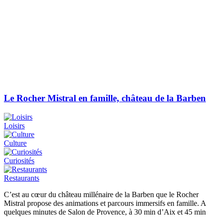
Le Rocher Mistral en famille, château de la Barben
Loisirs
Culture
Curiosités
Restaurants
C’est au cœur du château millénaire de la Barben que le Rocher
Mistral propose des animations et parcours immersifs en famille. A
quelques minutes de Salon de Provence, à 30 min d’Aix et 45 min