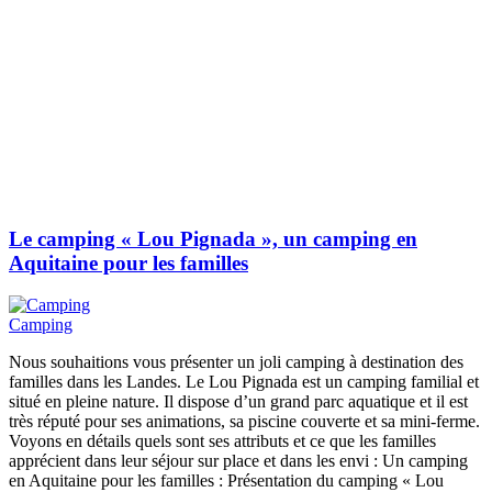
Le camping « Lou Pignada », un camping en
Aquitaine pour les familles
Camping
Nous souhaitions vous présenter un joli camping à destination des
familles dans les Landes. Le Lou Pignada est un camping familial et
situé en pleine nature. Il dispose d’un grand parc aquatique et il est
très réputé pour ses animations, sa piscine couverte et sa mini-ferme.
Voyons en détails quels sont ses attributs et ce que les familles
apprécient dans leur séjour sur place et dans les envi : Un camping
en Aquitaine pour les familles : Présentation du camping « Lou