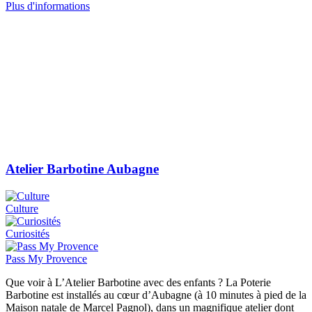
Plus d'informations
Atelier Barbotine Aubagne
Culture
Curiosités
Pass My Provence
Que voir à L’Atelier Barbotine avec des enfants ? La Poterie
Barbotine est installés au cœur d’Aubagne (à 10 minutes à pied de la
Maison natale de Marcel Pagnol), dans un magnifique atelier dont