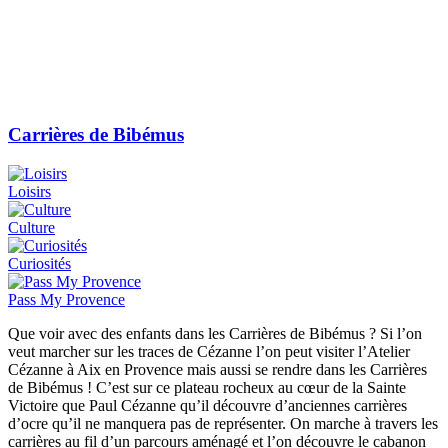
Carrières de Bibémus
Loisirs
Culture
Curiosités
Pass My Provence
Que voir avec des enfants dans les Carrières de Bibémus ? Si l’on
veut marcher sur les traces de Cézanne l’on peut visiter l’Atelier
Cézanne à Aix en Provence mais aussi se rendre dans les Carrières
de Bibémus ! C’est sur ce plateau rocheux au cœur de la Sainte
Victoire que Paul Cézanne qu’il découvre d’anciennes carrières
d’ocre qu’il ne manquera pas de représenter. On marche à travers les
carrières au fil d’un parcours aménagé et l’on découvre le cabanon