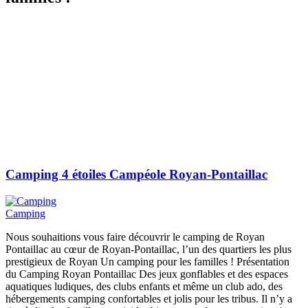
Camping 4 étoiles Campéole Royan-Pontaillac
Camping
Nous souhaitions vous faire découvrir le camping de Royan
Pontaillac au cœur de Royan-Pontaillac, l’un des quartiers les plus
prestigieux de Royan Un camping pour les familles ! Présentation
du Camping Royan Pontaillac Des jeux gonflables et des espaces
aquatiques ludiques, des clubs enfants et même un club ado, des
hébergements camping confortables et jolis pour les tribus. Il n’y a