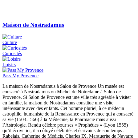
Maison de Nostradamus
Culture
Curiosités
Loisirs
Pass My Provence
La maison de Nostradamus à Salon de Provence Un musée est
consacré à Nostradamus ou Michel de Notredame à Salon de
Provence. Si Salon de Provence est une ville très agréable à visiter
en famille, la maison de Nostradamus constitue une visite
intéressante avec des enfants. Cet homme pluriel, à ce médecin
astrophile, humaniste de la Renaissance en Provence qui a consacré
sa vie (1503-1566) à la Médecine, la Pharmacie mais aussi
l’Astrologie. Rendu célèbre pour ses « Prophéties » (Lyon 1555)
qu’il écrivit ici, il a côtoyé célébrités et écrivains de son temps :
Rabelais, Catherine de Médicis, Charles IX, Marguerite de Navarre