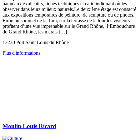
panneaux explicatifs, fiches techniques et carte indiquant où les
observer dans leurs milieux naturels.Le deuxième étage est consacré
aux expositions temporaires de peinture, de sculpture ou de photos.
Enfin au sommet de la Tour, sur la terrasse de la tour les visiteurs
profitent d’une vue imprenable sur le Grand Rhône, l’Embouchure
du Grand Rhône, les marais […]
13230 Port Saint Louis du Rhône
Plus d'informations
Moulin Louis Ricard