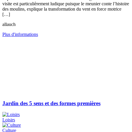
visite est particulièrement ludique puisque le meunier conte l’histoire
des moulins, explique la transformation du vent en force motrice
[…]
allauch
Plus d'informations
Jardin des 5 sens et des formes premières
Loisirs
Culture