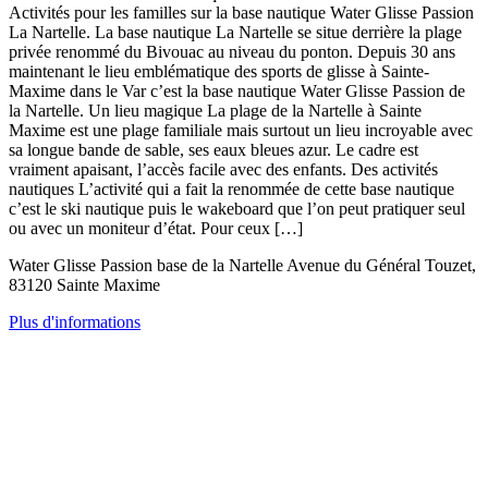
Activités pour les familles sur la base nautique Water Glisse Passion
La Nartelle. La base nautique La Nartelle se situe derrière la plage
privée renommé du Bivouac au niveau du ponton. Depuis 30 ans
maintenant le lieu emblématique des sports de glisse à Sainte-
Maxime dans le Var c’est la base nautique Water Glisse Passion de
la Nartelle. Un lieu magique La plage de la Nartelle à Sainte
Maxime est une plage familiale mais surtout un lieu incroyable avec
sa longue bande de sable, ses eaux bleues azur. Le cadre est
vraiment apaisant, l’accès facile avec des enfants. Des activités
nautiques L’activité qui a fait la renommée de cette base nautique
c’est le ski nautique puis le wakeboard que l’on peut pratiquer seul
ou avec un moniteur d’état. Pour ceux […]
Water Glisse Passion base de la Nartelle Avenue du Général Touzet,
83120 Sainte Maxime
Plus d'informations