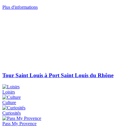
Plus d'informations
Tour Saint Louis à Port Saint Louis du Rhône
Loisirs
Culture
Curiosités
Pass My Provence