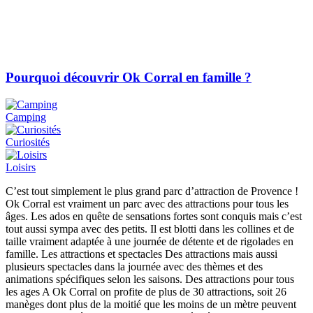
Pourquoi découvrir Ok Corral en famille ?
Camping
Curiosités
Loisirs
C’est tout simplement le plus grand parc d’attraction de Provence !
Ok Corral est vraiment un parc avec des attractions pour tous les
âges. Les ados en quête de sensations fortes sont conquis mais c’est
tout aussi sympa avec des petits. Il est blotti dans les collines et de
taille vraiment adaptée à une journée de détente et de rigolades en
famille. Les attractions et spectacles Des attractions mais aussi
plusieurs spectacles dans la journée avec des thèmes et des
animations spécifiques selon les saisons. Des attractions pour tous
les ages A Ok Corral on profite de plus de 30 attractions, soit 26
manèges dont plus de la moitié que les moins de un mètre peuvent