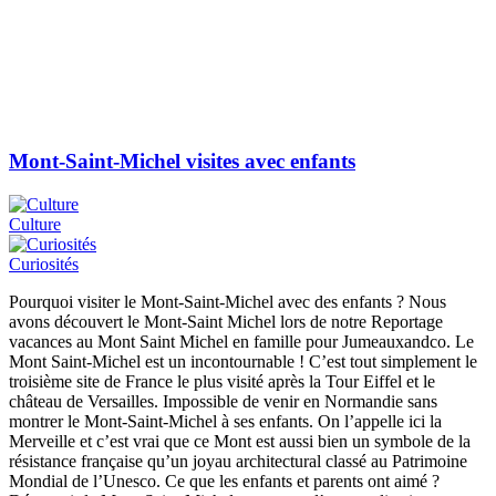
Mont-Saint-Michel visites avec enfants
Culture
Curiosités
Pourquoi visiter le Mont-Saint-Michel avec des enfants ? Nous
avons découvert le Mont-Saint Michel lors de notre Reportage
vacances au Mont Saint Michel en famille pour Jumeauxandco. Le
Mont Saint-Michel est un incontournable ! C’est tout simplement le
troisième site de France le plus visité après la Tour Eiffel et le
château de Versailles. Impossible de venir en Normandie sans
montrer le Mont-Saint-Michel à ses enfants. On l’appelle ici la
Merveille et c’est vrai que ce Mont est aussi bien un symbole de la
résistance française qu’un joyau architectural classé au Patrimoine
Mondial de l’Unesco. Ce que les enfants et parents ont aimé ?