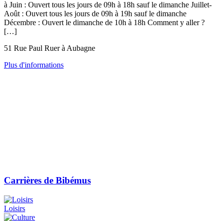
à Juin : Ouvert tous les jours de 09h à 18h sauf le dimanche Juillet-
Août : Ouvert tous les jours de 09h à 19h sauf le dimanche
Décembre : Ouvert le dimanche de 10h à 18h Comment y aller ?
[…]
51 Rue Paul Ruer à Aubagne
Plus d'informations
Carrières de Bibémus
Loisirs