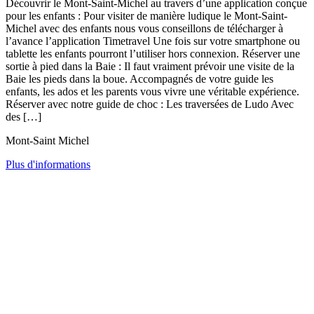
Découvrir le Mont-Saint-Michel au travers d’une application conçue
pour les enfants : Pour visiter de manière ludique le Mont-Saint-
Michel avec des enfants nous vous conseillons de télécharger à
l’avance l’application Timetravel Une fois sur votre smartphone ou
tablette les enfants pourront l’utiliser hors connexion. Réserver une
sortie à pied dans la Baie : Il faut vraiment prévoir une visite de la
Baie les pieds dans la boue. Accompagnés de votre guide les
enfants, les ados et les parents vous vivre une véritable expérience.
Réserver avec notre guide de choc : Les traversées de Ludo Avec
des […]
Mont-Saint Michel
Plus d'informations