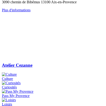
3090 chemin de Bibémus 13100 Aix-en-Provence
Plus d'informations
Atelier Cezanne
Culture
Curiosités
Pass My Provence
Loisirs