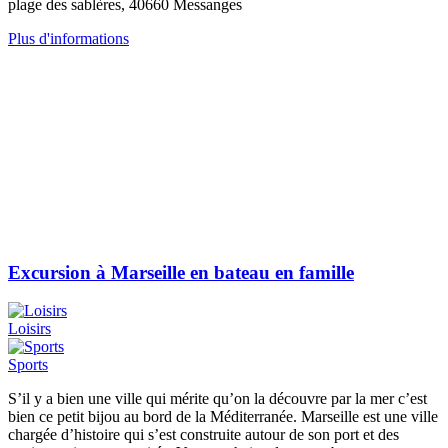
plage des sablères, 40660 Messanges
Plus d'informations
Excursion à Marseille en bateau en famille
Loisirs
Sports
S’il y a bien une ville qui mérite qu’on la découvre par la mer c’est
bien ce petit bijou au bord de la Méditerranée. Marseille est une ville
chargée d’histoire qui s’est construite autour de son port et des