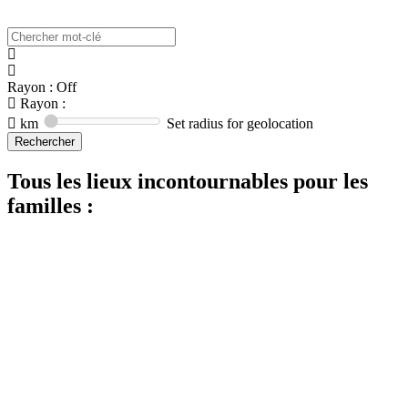
Rayon : Off
Rayon :
km
Set radius for geolocation
Tous les lieux incontournables pour les
familles :