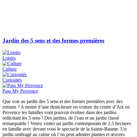
Jardin des 5 sens et des formes premières
Loisirs
Culture
Curiosités
Pass My Provence
Que voir au jardin des 5 sens et des formes premières avec des
enfants ? A moins d’une demi-heure en voiture du centre d’Aix en
Provence les familles vont pouvoir évoluer dans des jardins
sollicitant les 5 sens ! Des jardins, de l’eau et un jardin classé
remarquable ! Venez visiter un jardin contemporain de 2,5 hectares
en famille avec devant vous le spectacle de la Sainte-Baume. Un
jardin ombragé au calme où l’on peut admirer plantes et œuvres