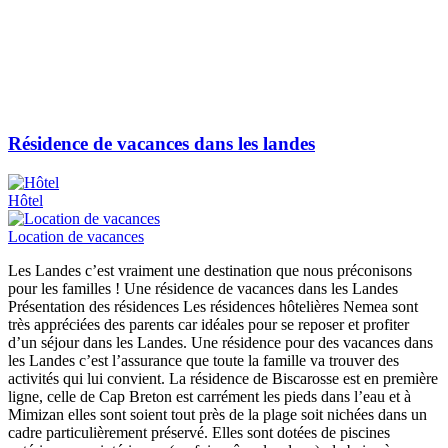
Résidence de vacances dans les landes
Hôtel
Location de vacances
Les Landes c’est vraiment une destination que nous préconisons
pour les familles ! Une résidence de vacances dans les Landes
Présentation des résidences Les résidences hôtelières Nemea sont
très appréciées des parents car idéales pour se reposer et profiter
d’un séjour dans les Landes. Une résidence pour des vacances dans
les Landes c’est l’assurance que toute la famille va trouver des
activités qui lui convient. La résidence de Biscarosse est en première
ligne, celle de Cap Breton est carrément les pieds dans l’eau et à
Mimizan elles sont soient tout près de la plage soit nichées dans un
cadre particulièrement préservé. Elles sont dotées de piscines