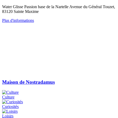
Water Glisse Passion base de la Nartelle Avenue du Général Touzet,
83120 Sainte Maxime
Plus d'informations
Maison de Nostradamus
Culture
Curiosités
Loisirs