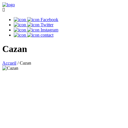
Facebook
Twitter
Instagram
contact
Cazan
Accueil
/
Cazan