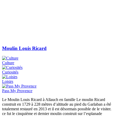
Moulin Louis Ricard
Culture
Curiosités
Loisirs
Pass My Provence
Le Moulin Louis Ricard à Allauch en famille Le moulin Ricard
construit en 1729 à 228 mètres d’altitude au pied du Garlaban a été
totalement restauré en 2013 et il est désormais possible de le visiter.
ce fut le cinquième et dernier moulin construit sur l’esplanade