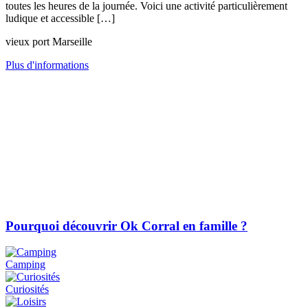
toutes les heures de la journée. Voici une activité particulièrement
ludique et accessible […]
vieux port Marseille
Plus d'informations
Pourquoi découvrir Ok Corral en famille ?
Camping
Curiosités