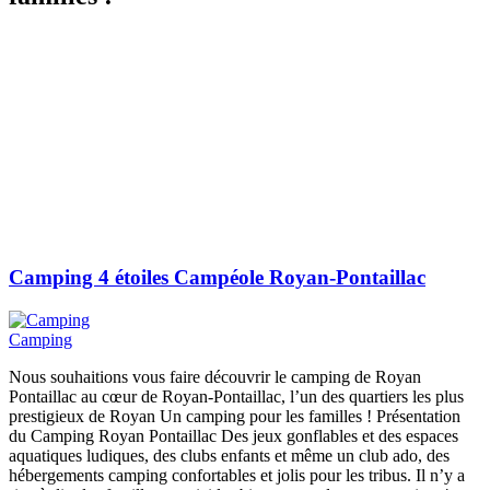
Camping 4 étoiles Campéole Royan-Pontaillac
Camping
Nous souhaitions vous faire découvrir le camping de Royan
Pontaillac au cœur de Royan-Pontaillac, l’un des quartiers les plus
prestigieux de Royan Un camping pour les familles ! Présentation
du Camping Royan Pontaillac Des jeux gonflables et des espaces
aquatiques ludiques, des clubs enfants et même un club ado, des
hébergements camping confortables et jolis pour les tribus. Il n’y a