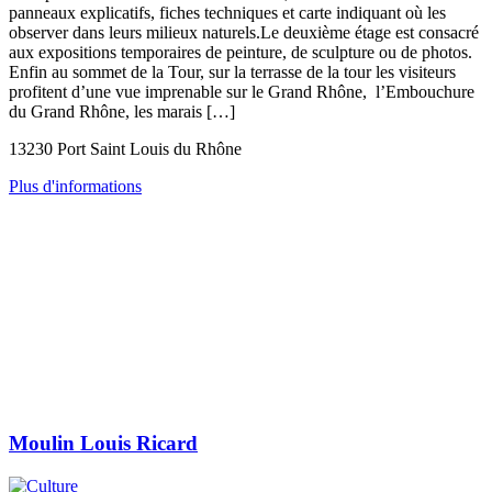
panneaux explicatifs, fiches techniques et carte indiquant où les
observer dans leurs milieux naturels.Le deuxième étage est consacré
aux expositions temporaires de peinture, de sculpture ou de photos.
Enfin au sommet de la Tour, sur la terrasse de la tour les visiteurs
profitent d’une vue imprenable sur le Grand Rhône, l’Embouchure
du Grand Rhône, les marais […]
13230 Port Saint Louis du Rhône
Plus d'informations
Moulin Louis Ricard