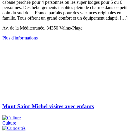
cabane perchée pour 4 personnes ou les super lodges pour 5 ou 6
personnes. Des hébergements insolites plein de charme dans ce petit
coin du sud de la France parfaits pour des vacances originales en
famille. Tous offrent un grand confort et un équipement adapté. […]
Av. de la Méditerranée, 34350 Valras-Plage
Plus d'informations
Mont-Saint-Michel visites avec enfants
Culture