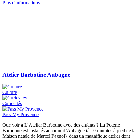
Plus d'informations
Atelier Barbotine Aubagne
Culture
Curiosités
Pass My Provence
Que voir à L’Atelier Barbotine avec des enfants ? La Poterie
Barbotine est installés au cœur d’Aubagne (à 10 minutes à pied de la
Maison natale de Marcel Pagnol), dans un magnifique atelier dont