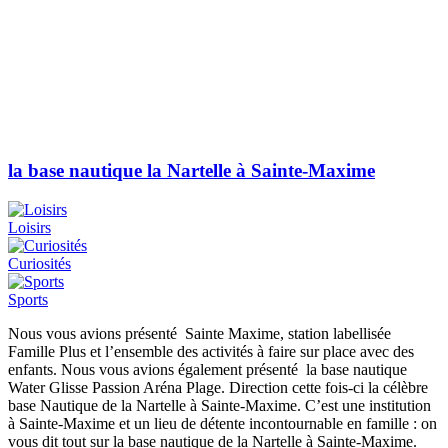
la base nautique la Nartelle à Sainte-Maxime
Loisirs
Curiosités
Sports
Nous vous avions présenté Sainte Maxime, station labellisée
Famille Plus et l’ensemble des activités à faire sur place avec des
enfants. Nous vous avions également présenté la base nautique
Water Glisse Passion Aréna Plage. Direction cette fois-ci la célèbre
base Nautique de la Nartelle à Sainte-Maxime. C’est une institution
à Sainte-Maxime et un lieu de détente incontournable en famille : on
vous dit tout sur la base nautique de la Nartelle à Sainte-Maxime.