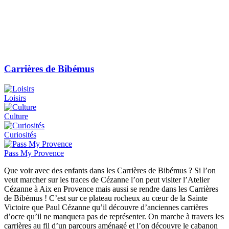
Carrières de Bibémus
Loisirs
Culture
Curiosités
Pass My Provence
Que voir avec des enfants dans les Carrières de Bibémus ? Si l’on
veut marcher sur les traces de Cézanne l’on peut visiter l’Atelier
Cézanne à Aix en Provence mais aussi se rendre dans les Carrières
de Bibémus ! C’est sur ce plateau rocheux au cœur de la Sainte
Victoire que Paul Cézanne qu’il découvre d’anciennes carrières
d’ocre qu’il ne manquera pas de représenter. On marche à travers les
carrières au fil d’un parcours aménagé et l’on découvre le cabanon