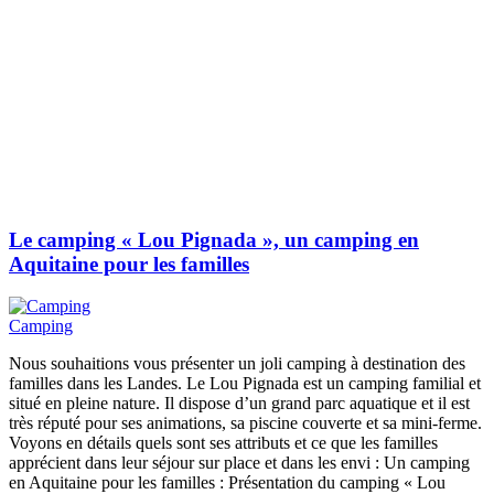
Le camping « Lou Pignada », un camping en
Aquitaine pour les familles
Camping
Nous souhaitions vous présenter un joli camping à destination des
familles dans les Landes. Le Lou Pignada est un camping familial et
situé en pleine nature. Il dispose d’un grand parc aquatique et il est
très réputé pour ses animations, sa piscine couverte et sa mini-ferme.
Voyons en détails quels sont ses attributs et ce que les familles
apprécient dans leur séjour sur place et dans les envi : Un camping
en Aquitaine pour les familles : Présentation du camping « Lou