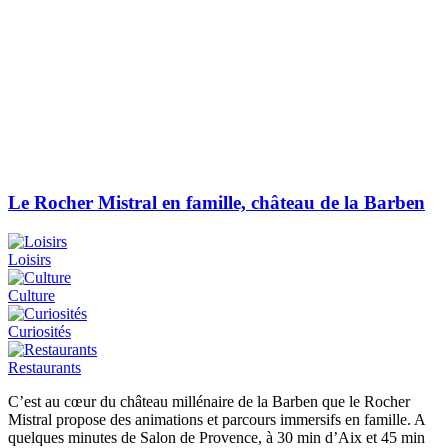
Le Rocher Mistral en famille, château de la Barben
Loisirs
Culture
Curiosités
Restaurants
C’est au cœur du château millénaire de la Barben que le Rocher
Mistral propose des animations et parcours immersifs en famille. A
quelques minutes de Salon de Provence, à 30 min d’Aix et 45 min