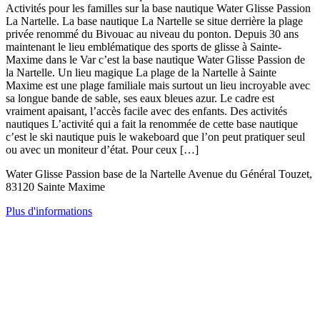
Activités pour les familles sur la base nautique Water Glisse Passion
La Nartelle. La base nautique La Nartelle se situe derrière la plage
privée renommé du Bivouac au niveau du ponton. Depuis 30 ans
maintenant le lieu emblématique des sports de glisse à Sainte-
Maxime dans le Var c’est la base nautique Water Glisse Passion de
la Nartelle. Un lieu magique La plage de la Nartelle à Sainte
Maxime est une plage familiale mais surtout un lieu incroyable avec
sa longue bande de sable, ses eaux bleues azur. Le cadre est
vraiment apaisant, l’accès facile avec des enfants. Des activités
nautiques L’activité qui a fait la renommée de cette base nautique
c’est le ski nautique puis le wakeboard que l’on peut pratiquer seul
ou avec un moniteur d’état. Pour ceux […]
Water Glisse Passion base de la Nartelle Avenue du Général Touzet,
83120 Sainte Maxime
Plus d'informations