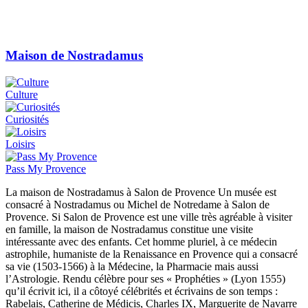
Maison de Nostradamus
Culture
Curiosités
Loisirs
Pass My Provence
La maison de Nostradamus à Salon de Provence Un musée est
consacré à Nostradamus ou Michel de Notredame à Salon de
Provence. Si Salon de Provence est une ville très agréable à visiter
en famille, la maison de Nostradamus constitue une visite
intéressante avec des enfants. Cet homme pluriel, à ce médecin
astrophile, humaniste de la Renaissance en Provence qui a consacré
sa vie (1503-1566) à la Médecine, la Pharmacie mais aussi
l’Astrologie. Rendu célèbre pour ses « Prophéties » (Lyon 1555)
qu’il écrivit ici, il a côtoyé célébrités et écrivains de son temps :
Rabelais, Catherine de Médicis, Charles IX, Marguerite de Navarre