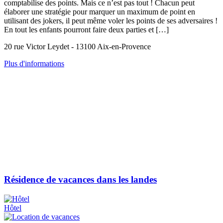
comptabilise des points. Mais ce n’est pas tout ! Chacun peut
élaborer une stratégie pour marquer un maximum de point en
utilisant des jokers, il peut même voler les points de ses adversaires !
En tout les enfants pourront faire deux parties et […]
20 rue Victor Leydet - 13100 Aix-en-Provence
Plus d'informations
Résidence de vacances dans les landes
Hôtel