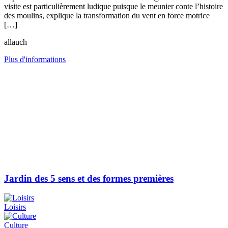
visite est particulièrement ludique puisque le meunier conte l’histoire
des moulins, explique la transformation du vent en force motrice
[…]
allauch
Plus d'informations
Jardin des 5 sens et des formes premières
Loisirs
Culture