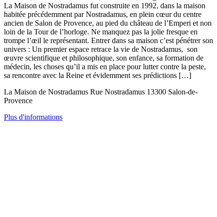
La Maison de Nostradamus fut construite en 1992, dans la maison
habitée précédemment par Nostradamus, en plein cœur du centre
ancien de Salon de Provence, au pied du château de l’Emperi et non
loin de la Tour de l’horloge. Ne manquez pas la jolie fresque en
trompe l’œil le représentant. Entrer dans sa maison c’est pénétrer son
univers : Un premier espace retrace la vie de Nostradamus, son
œuvre scientifique et philosophique, son enfance, sa formation de
médecin, les choses qu’il a mis en place pour lutter contre la peste,
sa rencontre avec la Reine et évidemment ses prédictions […]
La Maison de Nostradamus Rue Nostradamus 13300 Salon-de-
Provence
Plus d'informations