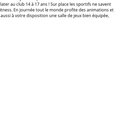
later au club 14 à 17 ans ! Sur place les sportifs ne savent
 fitness. En journée tout le monde profite des animations et
aussi à votre disposition une salle de jeux bien équipée,