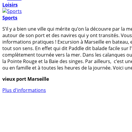
Loisirs
Sports
S’il y a bien une ville qui mérite qu’on la découvre par la m
autour de son port et des navires qui y ont transités. Vou
informations pratiques ! Excursion à Marseille en bateau, 
tout son sens. En effet qui dit Paddle dit balade facile sur
complètement tournée vers la mer. Dans les calanques ou 
la Pointe Rouge et la Baie des singes. Par ailleurs, c’est 
ou en famille et à toutes les heures de la journée. Voici un
vieux port Marseille
Plus d'informations