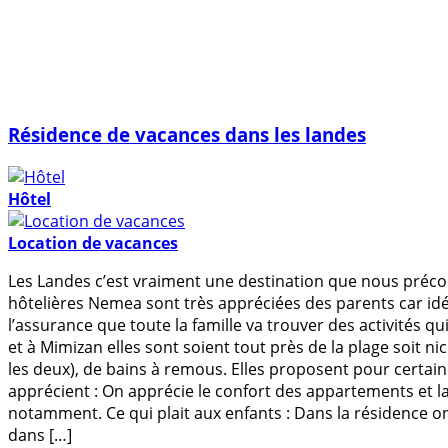
Résidence de vacances dans les landes
Hôtel
Location de vacances
Les Landes c’est vraiment une destination que nous préco
hôtelières Nemea sont très appréciées des parents car idé
l’assurance que toute la famille va trouver des activités q
et à Mimizan elles sont soient tout près de la plage soit 
les deux), de bains à remous. Elles proposent pour certain
apprécient : On apprécie le confort des appartements et la l
notamment. Ce qui plait aux enfants : Dans la résidence on
dans […]