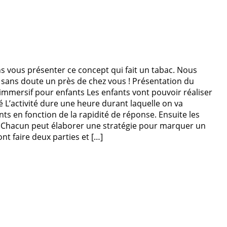
ns vous présenter ce concept qui fait un tabac. Nous
a sans doute un près de chez vous ! Présentation du
 immersif pour enfants Les enfants vont pouvoir réaliser
 L’activité dure une heure durant laquelle on va
s en fonction de la rapidité de réponse. Ensuite les
 ! Chacun peut élaborer une stratégie pour marquer un
nt faire deux parties et […]