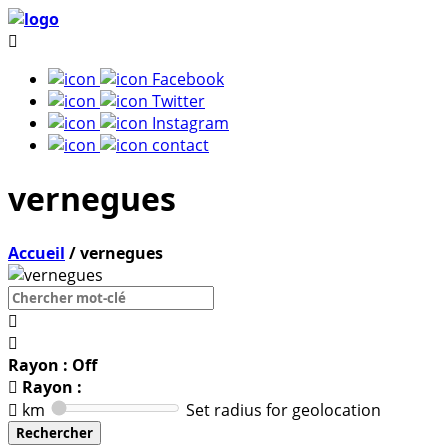
Facebook
Twitter
Instagram
contact
vernegues
Accueil
/
vernegues
Rayon : Off
Rayon :
km
Set radius for geolocation