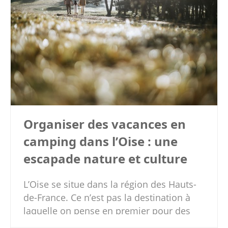
Organiser des vacances en
camping dans l’Oise : une
escapade nature et culture
L’Oise se situe dans la région des Hauts-
de-France. Ce n’est pas la destination à
laquelle on pense en premier pour des
vacances en famille et pourtant ce