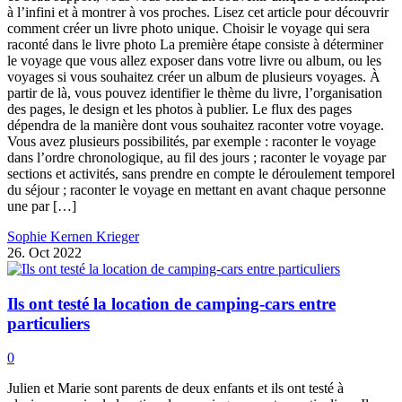
à l’infini et à montrer à vos proches. Lisez cet article pour découvrir
comment créer un livre photo unique. Choisir le voyage qui sera
raconté dans le livre photo La première étape consiste à déterminer
le voyage que vous allez exposer dans votre livre ou album, ou les
voyages si vous souhaitez créer un album de plusieurs voyages. À
partir de là, vous pouvez identifier le thème du livre, l’organisation
des pages, le design et les photos à publier. Le flux des pages
dépendra de la manière dont vous souhaitez raconter votre voyage.
Vous avez plusieurs possibilités, par exemple : raconter le voyage
dans l’ordre chronologique, au fil des jours ; raconter le voyage par
sections et activités, sans prendre en compte le déroulement temporel
du séjour ; raconter le voyage en mettant en avant chaque personne
une par […]
Sophie Kernen Krieger
26. Oct 2022
Ils ont testé la location de camping-cars entre
particuliers
0
Julien et Marie sont parents de deux enfants et ils ont testé à