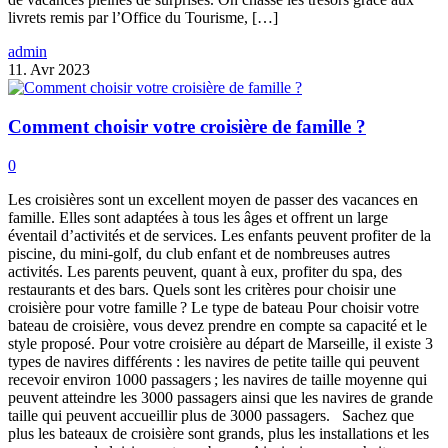
livrets remis par l’Office du Tourisme, […]
admin
11. Avr 2023
Comment choisir votre croisière de famille ?
0
Les croisières sont un excellent moyen de passer des vacances en
famille. Elles sont adaptées à tous les âges et offrent un large
éventail d’activités et de services. Les enfants peuvent profiter de la
piscine, du mini-golf, du club enfant et de nombreuses autres
activités. Les parents peuvent, quant à eux, profiter du spa, des
restaurants et des bars. Quels sont les critères pour choisir une
croisière pour votre famille ? Le type de bateau Pour choisir votre
bateau de croisière, vous devez prendre en compte sa capacité et le
style proposé. Pour votre croisière au départ de Marseille, il existe 3
types de navires différents : les navires de petite taille qui peuvent
recevoir environ 1000 passagers ; les navires de taille moyenne qui
peuvent atteindre les 3000 passagers ainsi que les navires de grande
taille qui peuvent accueillir plus de 3000 passagers. Sachez que
plus les bateaux de croisière sont grands, plus les installations et les