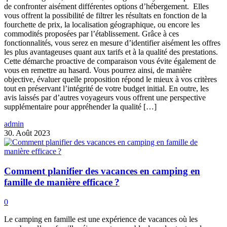
de confronter aisément différentes options d’hébergement. Elles
vous offrent la possibilité de filtrer les résultats en fonction de la
fourchette de prix, la localisation géographique, ou encore les
commodités proposées par l’établissement. Grâce à ces
fonctionnalités, vous serez en mesure d’identifier aisément les offres
les plus avantageuses quant aux tarifs et à la qualité des prestations.
Cette démarche proactive de comparaison vous évite également de
vous en remettre au hasard. Vous pourrez ainsi, de manière
objective, évaluer quelle proposition répond le mieux à vos critères
tout en préservant l’intégrité de votre budget initial. En outre, les
avis laissés par d’autres voyageurs vous offrent une perspective
supplémentaire pour appréhender la qualité […]
admin
30. Août 2023
Comment planifier des vacances en camping en
famille de manière efficace ?
0
Le camping en famille est une expérience de vacances où les