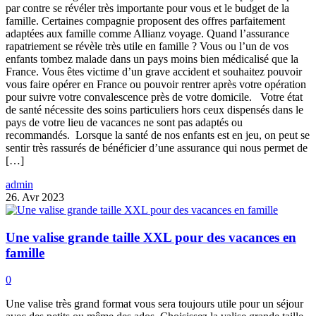
par contre se révéler très importante pour vous et le budget de la
famille. Certaines compagnie proposent des offres parfaitement
adaptées aux famille comme Allianz voyage. Quand l’assurance
rapatriement se révèle très utile en famille ? Vous ou l’un de vos
enfants tombez malade dans un pays moins bien médicalisé que la
France. Vous êtes victime d’un grave accident et souhaitez pouvoir
vous faire opérer en France ou pouvoir rentrer après votre opération
pour suivre votre convalescence près de votre domicile. Votre état
de santé nécessite des soins particuliers hors ceux dispensés dans le
pays de votre lieu de vacances ne sont pas adaptés ou
recommandés. Lorsque la santé de nos enfants est en jeu, on peut se
sentir très rassurés de bénéficier d’une assurance qui nous permet de
[…]
admin
26. Avr 2023
Une valise grande taille XXL pour des vacances en
famille
0
Une valise très grand format vous sera toujours utile pour un séjour