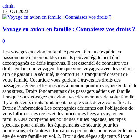
admin
17. Oct 2023
Voyage en avion en famille : Connaissez vos droits ?
0
Les voyages en avion en famille peuvent être une expérience
passionnante et mémorable, mais ils peuvent également être
accompagnés de défis imprévus. Il est essentiel de connaître vos
droits en tant que voyageur lorsque vous voyagez avec des enfants,
afin de garantir la sécurité, le confort et la tranquillité d’esprit de
votre famille. Cet article vous guidera à travers les droits des
passagers aériens et les mesures à prendre pour un voyage en famille
sans stress. Droits fondamentaux des passagers aériens en famille
Lorsque vous voyagez en avion avec des membres de votre famille,
il y a plusieurs droits fondamentaux que vous devez connaître : 1.
Droit à l’information Les compagnies aériennes ont l’obligation de
vous informer des règles et des procédures liées au voyage en
famille. Cela comprend les politiques sur les bagages, les repas
spéciaux pour enfants, les équipements de sécurité pour les
nourrissons, et d’autres informations pertinentes pour assurer le bien-
être de votre famille en vol. 2. Droit à des sièges adjacents Si vous