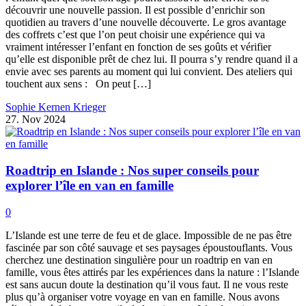
découvrir une nouvelle passion. Il est possible d’enrichir son
quotidien au travers d’une nouvelle découverte. Le gros avantage
des coffrets c’est que l’on peut choisir une expérience qui va
vraiment intéresser l’enfant en fonction de ses goûts et vérifier
qu’elle est disponible prêt de chez lui. Il pourra s’y rendre quand il a
envie avec ses parents au moment qui lui convient. Des ateliers qui
touchent aux sens : On peut […]
Sophie Kernen Krieger
27. Nov 2024
Roadtrip en Islande : Nos super conseils pour
explorer l’île en van en famille
0
L’Islande est une terre de feu et de glace. Impossible de ne pas être
fascinée par son côté sauvage et ses paysages époustouflants. Vous
cherchez une destination singulière pour un roadtrip en van en
famille, vous êtes attirés par les expériences dans la nature : l’Islande
est sans aucun doute la destination qu’il vous faut. Il ne vous reste
plus qu’à organiser votre voyage en van en famille. Nous avons